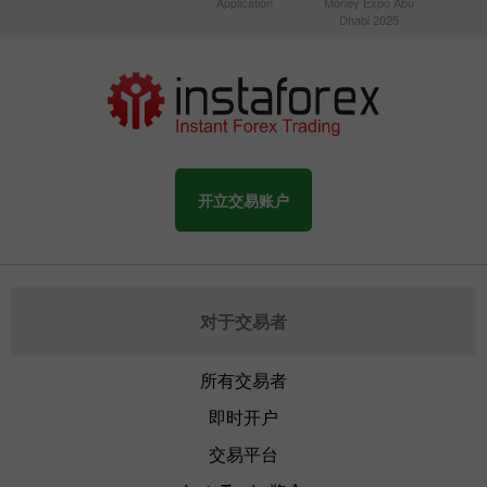
Application
Money Expo Abu
Dhabi 2025
开立交易账户
对于交易者
所有交易者
即时开户
交易平台