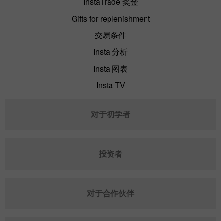
InstaTrade 奖金
Gifts for replenishment
交易条件
Insta 分析
Insta 图表
Insta TV
对于初学者
投资者
对于合作伙伴