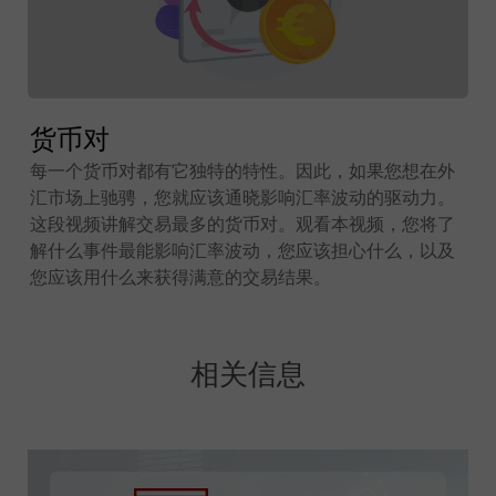
货币对
每一个货币对都有它独特的特性。因此，如果您想在外
汇市场上驰骋，您就应该通晓影响汇率波动的驱动力。
这段视频讲解交易最多的货币对。观看本视频，您将了
解什么事件最能影响汇率波动，您应该担心什么，以及
您应该用什么来获得满意的交易结果。
相关信息