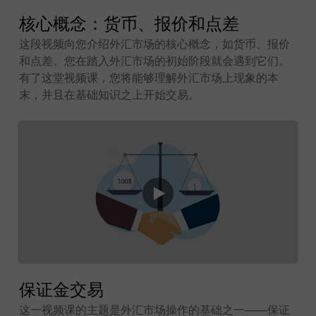
核心概念：货币、报价和点差
这段视频向您介绍外汇市场的核心概念，如货币、报价
和点差。您在踏入外汇市场的初始阶段就会遇到它们。
有了这堂视频课，您将能够理解外汇市场上现象的本
末，并且在基础知识之上开始交易。
保证金交易
这一视频课的主题是外汇市场操作的基础之一——保证