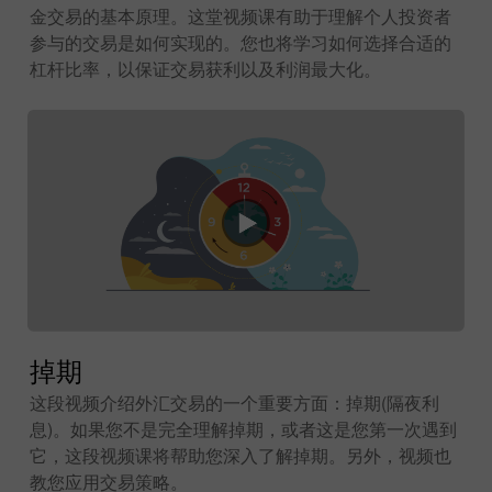
金交易的基本原理。这堂视频课有助于理解个人投资者
参与的交易是如何实现的。您也将学习如何选择合适的
杠杆比率，以保证交易获利以及利润最大化。
掉期
这段视频介绍外汇交易的一个重要方面：掉期(隔夜利
息)。如果您不是完全理解掉期，或者这是您第一次遇到
它，这段视频课将帮助您深入了解掉期。另外，视频也
教您应用交易策略。