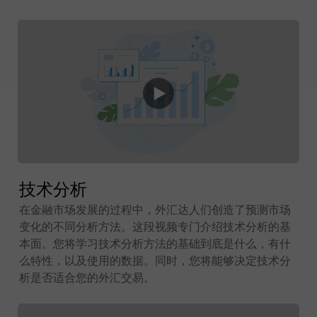
技术分析
在金融市场发展的过程中，外汇达人们创造了预测市场
变化的不同分析方法。这段视频专门介绍技术分析的基
本面。您将学习技术分析方法的基础到底是什么，有什
么特性，以及使用的数据。同时，您将能够决定技术分
析是否适合您的外汇交易。