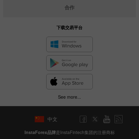
合作
下载交易平台
See more...
中文
InstaForex品牌
是InstaFintech集团的注册商标