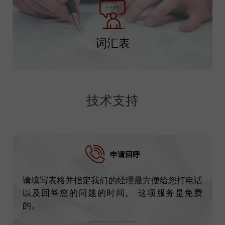
词汇表
技术支持
申请回呼
请填写表格并指定我们的经理最方便给您打电话
以及回答您的问题的时间。 这项服务是免费
的。