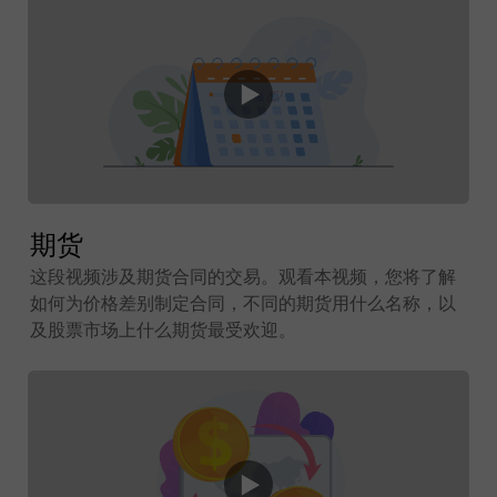
期货
这段视频涉及期货合同的交易。观看本视频，您将了解
如何为价格差别制定合同，不同的期货用什么名称，以
及股票市场上什么期货最受欢迎。