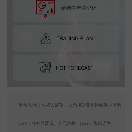
给初学者的分析
TRADING PLAN
HOT FORECAST
美元/加元：分析與展望。加元相對美元持續保持優勢
DXY：分析與展望。美元指數（DXY）復甦乏力