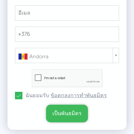
Andorra
ฉันยอมรับ
ข้อตกลงการทำพันธมิตร
เป็นพันธมิตร