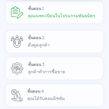
ขั้นตอน 1
คุณลงทะเบียนในโปรแกรมพันธมิตร
ขั้นตอน 2
ดึงดูดลูกค้า
ขั้นตอน 3
ลูกค้าทำการซื้อขาย
ขั้นตอน 4
คุณได้รับคอมมิชชั่น