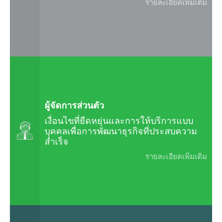
รายละเอียดเพิ่มเติม
ผู้จัดการส่วนตัว
เงื่อนไขที่ยืดหยุ่นและการให้บริการแบบ
บุคคลเพื่อการพัฒนาธุรกิจที่ประสบความ
สำเร็จ
รายละเอียดเพิ่มเติม