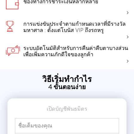
ช่องทางการชำระเงินหลากหลาย
การแข่งขันประจำตามกำหนดเวลาที่มีรางวัล
มหาศาล : ตั้งแต่โบนัส VIP ถึงรถหรู
ระบบอัตโนมัติสำหรับการคืนค่าคืบตาบางส่วน
เพื่อเพิ่มความภักดีใจของลูกค้า
วิธีเริ่มทำกำไร
4 ขั้นตอนง่าย
เปิดบัญชีพันธมิตร