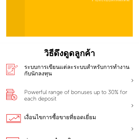
วิธีดึงดูดลูกค้า
ระบบการเขียนแต่ละระบบสำหรับการทำงาน
กับนักลงทุน
Powerful range of bonuses up to 30% for
each deposit
เงื่อนไขการซื้อขายที่ยอดเยี่ยม