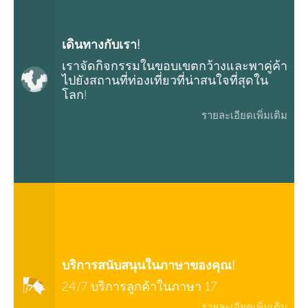
เดินทางกับเรา!
เราจัดกิจกรรมในขอบเขตกว้างและพาคู่ค้า
ไปยังสถานที่ท่องเที่ยวที่น่าสนใจที่สุดใน
โลก!
รายละเอียดเพิ่มเติม
บริการสนับสนุนในภาษาของคุณ!
24/7 บริการลูกค้าในภาษา 17
รายละเอียดเพิ่มเติม