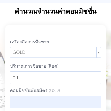
คำนวณจำนวนค่าคอมมิชชั่น
เครื่องมือการซื้อขาย
GOLD
ปริมาณการซื้อขาย (ล็อต)
คอมมิชชั่นพันธมิตร (USD)