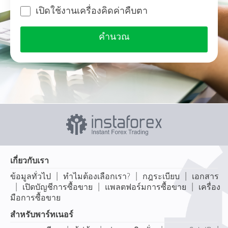
เปิดใช้งานเครื่องคิดค่าคืบตา
คำนวณ
เกี่ยวกับเรา
|
|
|
ข้อมูลทั่วไป
ทำไมต้องเลือกเรา?
กฎระเบียบ
เอกสาร
|
|
|
เปิดบัญชีการซื้อขาย
แพลตฟอร์มการซื้อขาย
เครื่อง
มือการซื้อขาย
สำหรับพาร์ทเนอร์