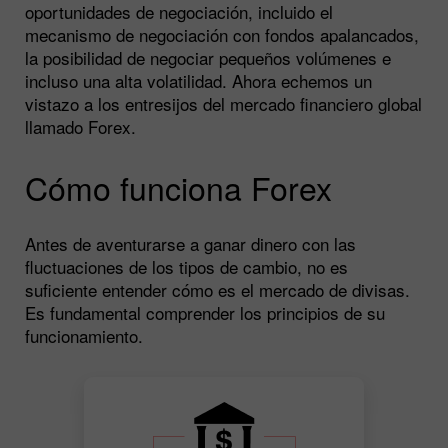
oportunidades de negociación, incluido el
mecanismo de negociación con fondos apalancados,
la posibilidad de negociar pequeños volúmenes e
incluso una alta volatilidad. Ahora echemos un
vistazo a los entresijos del mercado financiero global
llamado Forex.
Cómo funciona Forex
Antes de aventurarse a ganar dinero con las
fluctuaciones de los tipos de cambio, no es
suficiente entender cómo es el mercado de divisas.
Es fundamental comprender los principios de su
funcionamiento.