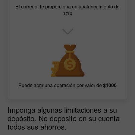
El corredor le proporciona un apalancamiento de
1:10
Puede abrir una operación por valor de
$1000
Imponga algunas limitaciones a su
depósito. No deposite en su cuenta
todos sus ahorros.