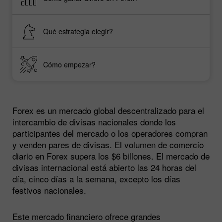
Qué estrategia elegir?
Cómo empezar?
Forex es un mercado global descentralizado para el
intercambio de divisas nacionales donde los
participantes del mercado o los operadores compran
y venden pares de divisas. El volumen de comercio
diario en Forex supera los $6 billones. El mercado de
divisas internacional está abierto las 24 horas del
día, cinco días a la semana, excepto los días
festivos nacionales.
Este mercado financiero ofrece grandes