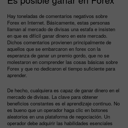
Hay toneladas de comentarios negativos sobre
Forex en Internet. Básicamente, estas personas
llaman al mercado de divisas una estafa e insisten
en que es difícil ganar dinero en este mercado.
Dichos comentarios provienen principalmente de
aquellos que se embarcaron en forex con la
esperanza de ganar un premio gordo, que no se
molestaron en comprender las cosas básicas sobre
Forex y que no dedicaron el tiempo suficiente para
aprender.
De hecho, cualquiera es capaz de ganar dinero en el
mercado de divisas. La clave para obtener
beneficios constantes es el aprendizaje continuo. No
es bueno que un operador haga clic en botones
aleatorios en una plataforma de negociación. Un
operador debe adquirir las habilidades esenciales