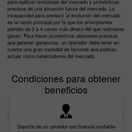
para realizar revisiones del mercado y pronósticos
precisos de una situación futura del mercado. La
incapacidad para predecir la evolución del mercado
es la razón principal por la que los principiantes
pierden de 3 a 4 veces más dinero del que realmente
ganan. Para hacer pronósticos altamente precisos
que generen ganancias, un operador debe tener en
cuenta una gran cantidad de factores que podrían
actuar como catalizadores del mercado.
Condiciones para obtener
beneficios
Soporte de un corredor con licencia confiable