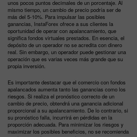
unos pocos puntos decimales de un porcentaje. Al
mismo tiempo, un cambio de precio podría ser de
más del 5-10%. Para impulsar las posibles
ganancias, InstaForex ofrece a sus clientes la
oportunidad de operar con apalancamiento, que
significa fondos virtuales prestados. En esencia, el
depósito de un operador no se acredita con dinero
real. Sin embargo, un operador puede gestionar una
operación que es varias veces más grande que su
propia inversión.
Es importante destacar que el comercio con fondos
apalancados aumenta tanto las ganancias como los
riesgos. Si realiza el pronóstico correcto de un
cambio de precio, obtendrá una ganancia adicional
proporcional a su apalancamiento. De lo contrario, si
su pronóstico falla, incurrirá en pérdidas en la
proporción adecuada. Para minimizar los riesgos y
maximizar los posibles beneficios, no se recomienda