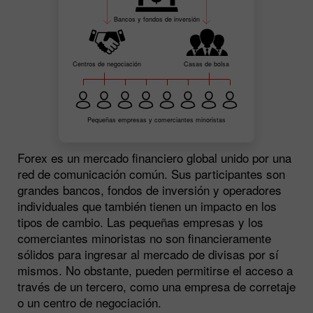
Bancos y fondos de inversión
Centros de negociación
Casas de bolsa
Pequeñas empresas y comerciantes minoristas
Forex es un mercado financiero global unido por una
red de comunicación común. Sus participantes son
grandes bancos, fondos de inversión y operadores
individuales que también tienen un impacto en los
tipos de cambio. Las pequeñas empresas y los
comerciantes minoristas no son financieramente
sólidos para ingresar al mercado de divisas por sí
mismos. No obstante, pueden permitirse el acceso a
través de un tercero, como una empresa de corretaje
o un centro de negociación.