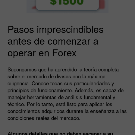
Pasos imprescindibles
antes de comenzar a
operar en Forex
Supongamos que ha aprendido la teoría completa
sobre el mercado de divisas con la máxima
diligencia. Conoce todas sus particularidades y
principios de funcionamiento. Además, es capaz de
manejar herramientas de análisis fundamental y
técnico. Por lo tanto, está listo para aplicar los
conocimientos adquiridos durante la enseñanza a las
condiciones reales del mercado.
Algunos detalles que no deben escapar a su