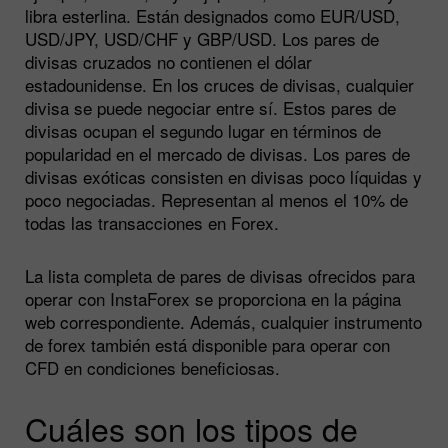
libra esterlina. Están designados como EUR/USD,
USD/JPY, USD/CHF y GBP/USD. Los pares de
divisas cruzados no contienen el dólar
estadounidense. En los cruces de divisas, cualquier
divisa se puede negociar entre sí. Estos pares de
divisas ocupan el segundo lugar en términos de
popularidad en el mercado de divisas. Los pares de
divisas exóticas consisten en divisas poco líquidas y
poco negociadas. Representan al menos el 10% de
todas las transacciones en Forex.
La lista completa de pares de divisas ofrecidos para
operar con InstaForex se proporciona en la página
web correspondiente. Además, cualquier instrumento
de forex también está disponible para operar con
CFD en condiciones beneficiosas.
Cuáles son los tipos de