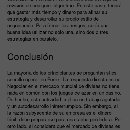
revisión de cualquier algoritmo. En este caso, tendrá
que gastar más tiempo y dinero para afinar su
estrategia y desarrollar su propio estilo de
negociación. Para frenar los riesgos, sería una
buena idea utilizar no solo una, sino dos o tres
estrategias en paralelo.
Conclusión
La mayoría de los principiantes se preguntan si es
sencillo operar en Forex. La respuesta directa es no.
Negociar en el mercado mundial de divisas no tiene
nada en común con los juegos de azar en un casino.
De hecho, esta actividad implica un trabajo agotador
y un autodesarrollo ininterrumpido. Sin embargo, si
la razón subyacente de su empresa es el dinero
fácil, debe prepararse para una racha perdedora. Por
otro lado, si considera que el mercado de divisas es