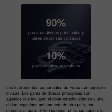
90%
pares de divisas principales y
pares de divisas cruzados
10%
pares de divisas exóticos
Los instrumentos comerciales de Forex son pares de
divisas. Los pares de divisas principales son
aquellos que incluyen el dólar estadounidense y una
divisa negociada activamente de otro país, por
ejemplo, el euro, el yen japonés, el franco suizo y la