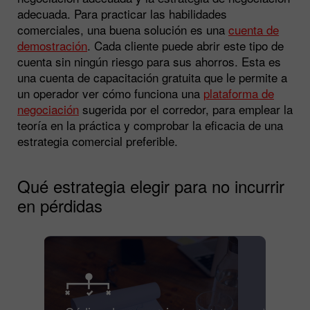
adecuada. Para practicar las habilidades
comerciales, una buena solución es una
cuenta de
demostración
. Cada cliente puede abrir este tipo de
cuenta sin ningún riesgo para sus ahorros. Esta es
una cuenta de capacitación gratuita que le permite a
un operador ver cómo funciona una
plataforma de
negociación
sugerida por el corredor, para emplear la
teoría en la práctica y comprobar la eficacia de una
estrategia comercial preferible.
Qué estrategia elegir para no incurrir
en pérdidas