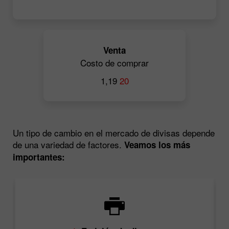
Venta
Costo de comprar
1,19
20
Un tipo de cambio en el mercado de divisas depende
de una variedad de factores.
Veamos los más
importantes: