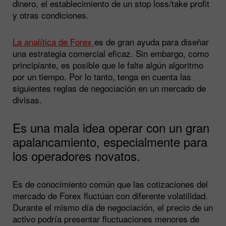
dinero, el establecimiento de un stop loss/take profit
y otras condiciones.
La analítica de Forex
es de gran ayuda para diseñar
una estrategia comercial eficaz. Sin embargo, como
principiante, es posible que le falte algún algoritmo
por un tiempo. Por lo tanto, tenga en cuenta las
siguientes reglas de negociación en un mercado de
divisas.
Es una mala idea operar con un gran
apalancamiento, especialmente para
los operadores novatos.
Es de conocimiento común que las cotizaciones del
mercado de Forex fluctúan con diferente volatilidad.
Durante el mismo día de negociación, el precio de un
activo podría presentar fluctuaciones menores de