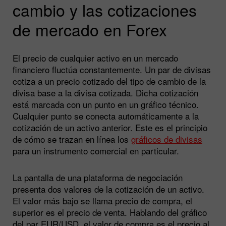
cambio y las cotizaciones
de mercado en Forex
El precio de cualquier activo en un mercado
financiero fluctúa constantemente. Un par de divisas
cotiza a un precio cotizado del tipo de cambio de la
divisa base a la divisa cotizada. Dicha cotización
está marcada con un punto en un gráfico técnico.
Cualquier punto se conecta automáticamente a la
cotización de un activo anterior. Este es el principio
de cómo se trazan en línea los
gráficos de divisas
para un instrumento comercial en particular.
La pantalla de una plataforma de negociación
presenta dos valores de la cotización de un activo.
El valor más bajo se llama precio de compra, el
superior es el precio de venta. Hablando del gráfico
del par EUR/USD, el valor de compra es el precio al