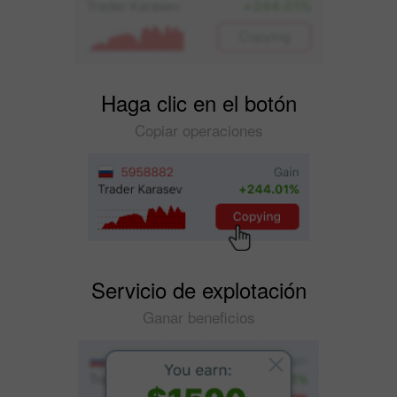
Haga clic en el botón
Copiar operaciones
Servicio de explotación
Ganar beneficios