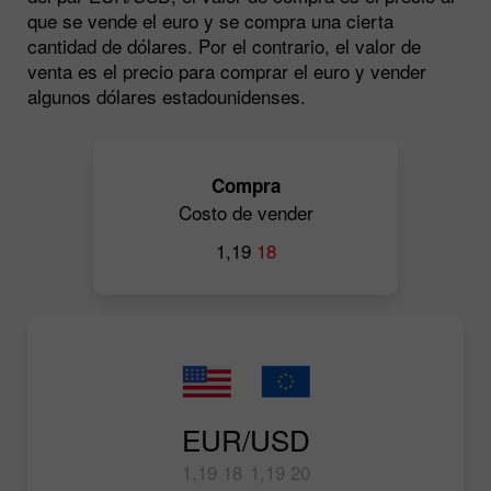
que se vende el euro y se compra una cierta
cantidad de dólares. Por el contrario, el valor de
venta es el precio para comprar el euro y vender
algunos dólares estadounidenses.
Compra
Costo de vender
1,19
18
EUR/USD
1,19
18
1,19
20