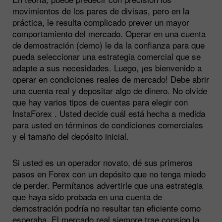
movimientos de los pares de divisas, pero en la
práctica, le resulta complicado prever un mayor
comportamiento del mercado. Operar en una cuenta
de demostración (demo) le da la confianza para que
pueda seleccionar una estrategia comercial que se
adapte a sus necesidades. Luego, ¡es bienvenido a
operar en condiciones reales de mercado! Debe abrir
una cuenta real y depositar algo de dinero. No olvide
que hay varios tipos de cuentas para elegir con
InstaForex . Usted decide cuál está hecha a medida
para usted en términos de condiciones comerciales
y el tamaño del depósito inicial.
Si usted es un operador novato, dé sus primeros
pasos en Forex con un depósito que no tenga miedo
de perder. Permítanos advertirle que una estrategia
que haya sido probada en una cuenta de
demostración podría no resultar tan eficiente como
esperaba. El mercado real siempre trae consigo la