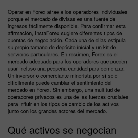
Operar en Forex atrae a los operadores individuales
porque el mercado de divisas es una fuente de
ingresos fácilmente disponible. Para confirmar esta
afirmación, InstaForex sugiere diferentes tipos de
cuentas de negociación. Cada una de ellas estipula
su propio tamaño de depósito inicial y un kit de
servicios particulares. En resúmen, Forex es el
mercado adecuado para los operadores que pueden
usar incluso una pequeña cantidad para comenzar.
Un inversor o comerciante minorista por sí solo
difícilmente puede cambiar el sentimiento del
mercado en Forex. Sin embargo, una multitud de
operadores privados es una de las fuerzas cruciales
para influir en los tipos de cambio de los activos
junto con los grandes actores del mercado.
Qué activos se negocian