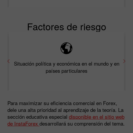
Factores de riesgo
Situación política y económica en el mundo y en
países particulares
Para maximizar su eficiencia comercial en Forex,
dele una alta prioridad al aprendizaje de la teoría. La
sección educativa especial
disponible en el sitio web
de InstaForex
desarrollará su comprensión del tema.