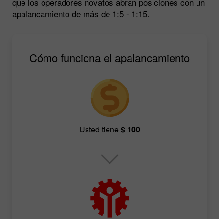
que los operadores novatos abran posiciones con un
apalancamiento de más de 1:5 - 1:15.
Cómo funciona el apalancamiento
Usted tiene
$ 100