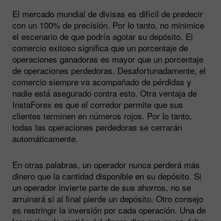
El mercado mundial de divisas es difícil de predecir
con un 100% de precisión. Por lo tanto, no minimice
el escenario de que podría agotar su depósito. El
comercio exitoso significa que un porcentaje de
operaciones ganadoras es mayor que un porcentaje
de operaciones perdedoras. Desafortunadamente, el
comercio siempre va acompañado de pérdidas y
nadie está asegurado contra esto. Otra ventaja de
InstaForex es que el corredor permite que sus
clientes terminen en números rojos. Por lo tanto,
todas las operaciones perdedoras se cerrarán
automáticamente.
En otras palabras, un operador nunca perderá más
dinero que la cantidad disponible en su depósito. Si
un operador invierte parte de sus ahorros, no se
arruinará si al final pierde un depósito. Otro consejo
es restringir la inversión por cada operación. Una de