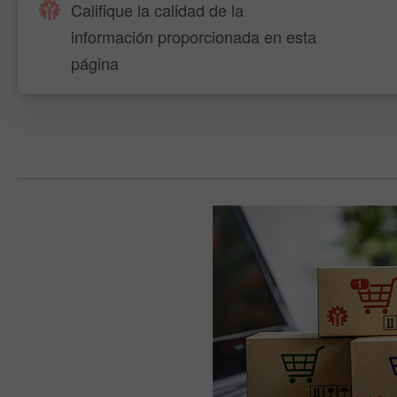
Califique la calidad de la
información proporcionada en esta
página