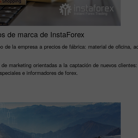
os de marca de InstaForex
o de la empresa a precios de fábrica: material de oficina, ac
 marketing orientadas a la captación de nuevos clientes: b
especiales e informadores de forex.