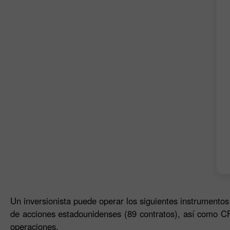
Un inversionista puede operar los siguientes instrumentos 
de acciones estadounidenses (89 contratos), así como CF
operaciones.