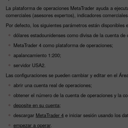
La plataforma de operaciones MetaTrader ayuda a ejecut
comerciales (asesores expertos), indicadores comerciales
Por defecto, los siguientes parámetros están disponibles 
dólares estadounidenses como divisa de la cuenta de 
MetaTrader 4 como plataforma de operaciones;
apalancamiento 1:200;
servidor USA2.
Las configuraciones se pueden cambiar y editar en el Área
abrir una cuenta real de operaciones;
obtener el número de la cuenta de operaciones y la co
deposite en su cuenta;
descargar
MetaTrader 4
e iniciar sesión usando los da
empezar a operar
.