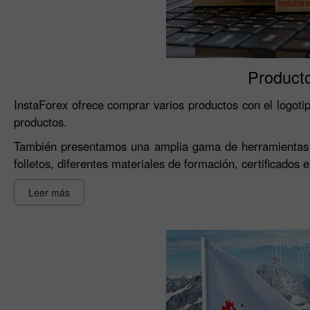
Product
InstaForex ofrece comprar varios productos con el logotip
productos.
También presentamos una amplia gama de herramientas de
folletos, diferentes materiales de formación, certificados 
Leer más