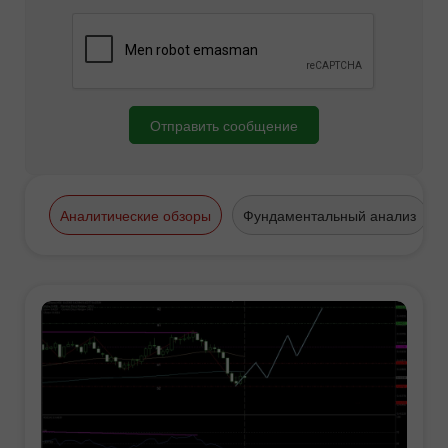
Отправить сообщение
Аналитические обзоры
Фундаментальный анализ