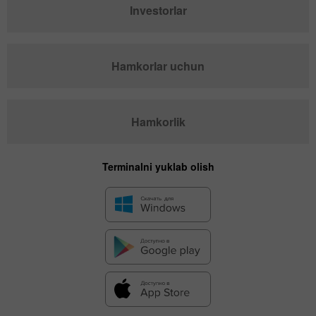
Investorlar
Hamkorlar uchun
Hamkorlik
Terminalni yuklab olish