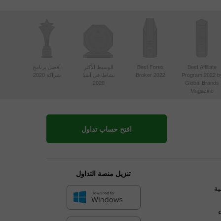
أفضل برنامج
الوسيط الأكثر
Best Forex
Best Affiliate
شراكة 2020
نشاطا في آسيا
Broker 2022
Program 2022 b
2020
Global Brands
Magazine
افتح حساب تداول
تنزيل منصة التداول
ية