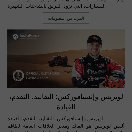
للسيارات، التي تزود الفريق بالشاحنات الشهيرة.
المزيد من المعلومات
لوبريس وإنستافوركس: التقاليد، التقدم،
القيادة
لوبريس وإنستافوركس: التقاليد، التقدم، القيادة
أليس لوبريس هو القائد ومدير العلاقات العامة لطاقم