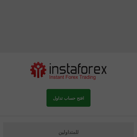
افتح حساب تداول
للمتداولين