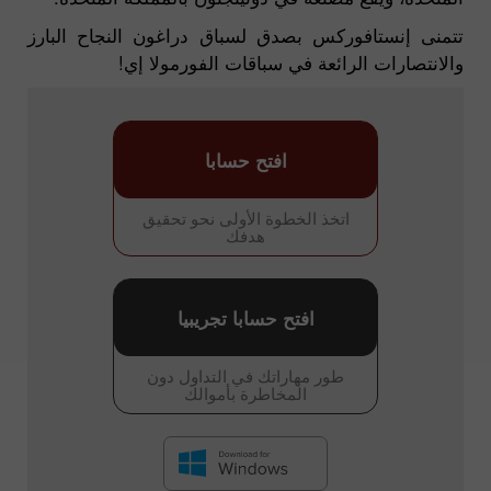
تتمنى إنستافوركس بصدق لسباق دراغون النجاح البارز
والانتصارات الرائعة في سباقات الفورمولا إي!
افتح حسابا
اتخذ الخطوة الأولى نحو تحقيق
هدفك
افتح حسابا تجريبيا
طور مهاراتك في التداول دون
المخاطرة بأموالك