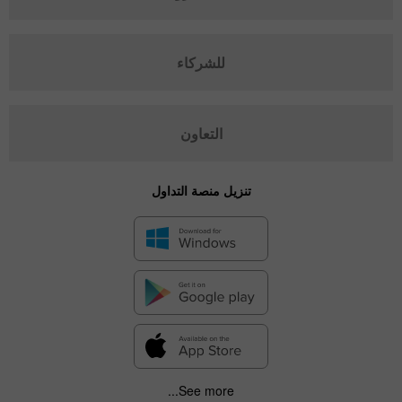
للشركاء
التعاون
تنزيل منصة التداول
See more...