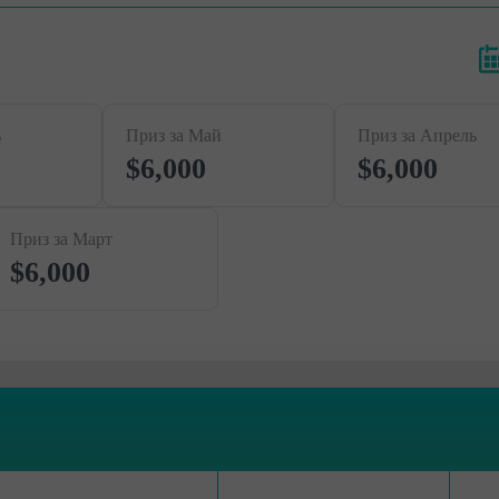
ь
Приз за Май
Приз за Апрель
$6,000
$6,000
Приз за Март
$6,000