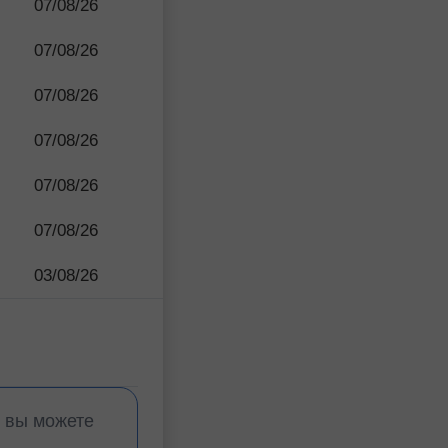
07/08/26
07/08/26
07/08/26
07/08/26
07/08/26
07/08/26
03/08/26
, вы можете