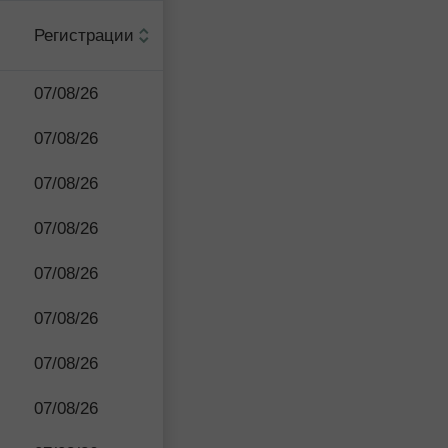
Регистрации
07/08/26
07/08/26
07/08/26
07/08/26
07/08/26
07/08/26
07/08/26
07/08/26