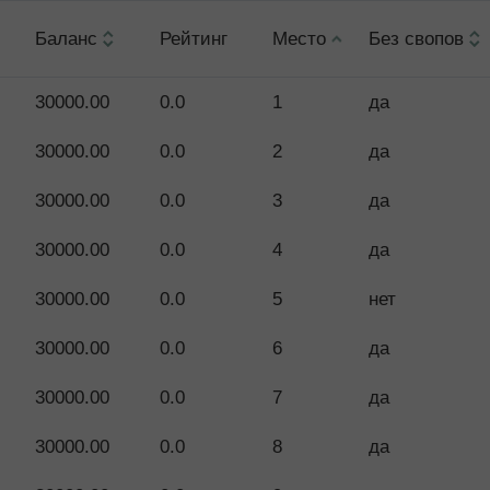
Баланс
Рейтинг
Место
Без свопов
30000.00
0.0
1
да
30000.00
0.0
2
да
30000.00
0.0
3
да
30000.00
0.0
4
да
30000.00
0.0
5
нет
30000.00
0.0
6
да
30000.00
0.0
7
да
30000.00
0.0
8
да