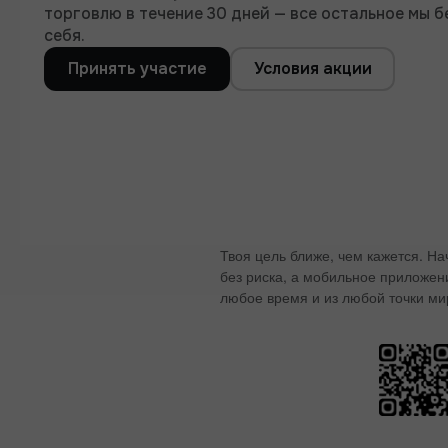
торговлю в течение 30 дней — все остальное мы б
себя.
Принять участие
Условия акции
Твоя цель ближе, чем кажется. Н
без риска, а мобильное приложен
любое время и из любой точки ми