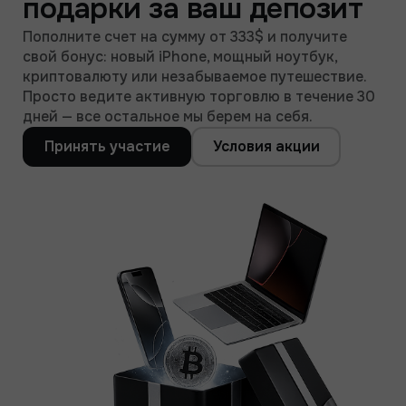
подарки за ваш депозит
Пополните счет на сумму от 333$ и получите
свой бонус: новый iPhone, мощный ноутбук,
криптовалюту или незабываемое путешествие.
Просто ведите активную торговлю в течение 30
дней — все остальное мы берем на себя.
Принять участие
Условия акции