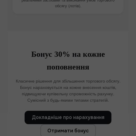
обсягу (лотів).
Бонус 30% на кожне
поповнення
Класичне рішення для збільшення торгового обсягу.
Бонус нараховується на кожне внесення коштів,
підвищуючи купівельну спроможність рахунку.
Сумісний з будь-якими типами стратегій.
Докладніше про нарахування
Отримати бонус