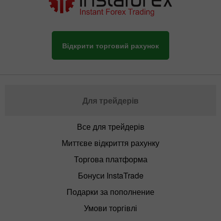
Відкрити торговий рахунок
Для трейдерів
Все для трейдерів
Миттєве відкриття рахунку
Торгова платформа
Бонуси InstaTrade
Подарки за пополнение
Умови торгівлі