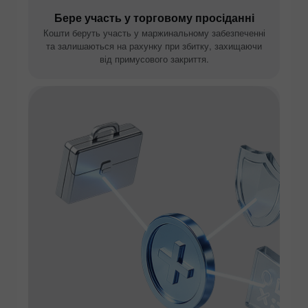
Бере участь у торговому просіданні
Кошти беруть участь у маржинальному забезпеченні
та залишаються на рахунку при збитку, захищаючи
від примусового закриття.