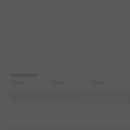
Виберіть актив для порівняння