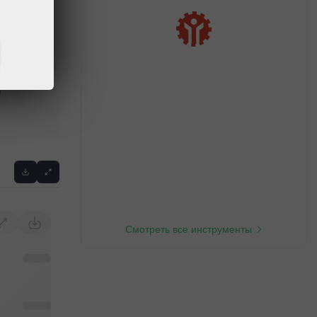
Previous
Смотреть все инструменты