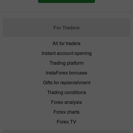
For Traders
All for traders
Instant account opening
Trading platform
InstaForex bonuses
Gifts for replenishment
Trading conditions
Forex analysis
Forex charts
Forex TV