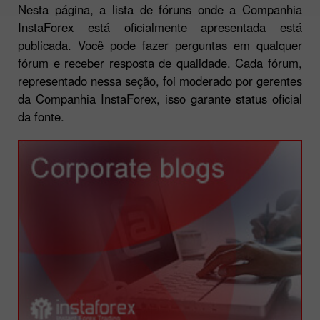
Nesta página, a lista de fóruns onde a Companhia
InstaForex está oficialmente apresentada está
publicada. Você pode fazer perguntas em qualquer
fórum e receber resposta de qualidade. Cada fórum,
representado nessa seção, foi moderado por gerentes
da Companhia InstaForex, isso garante status oficial
da fonte.