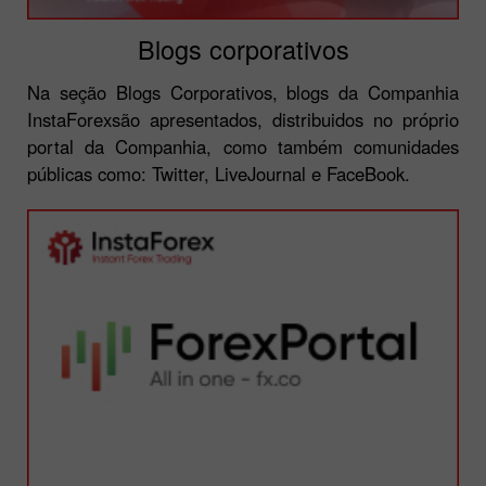
Blogs corporativos
Na seção Blogs Corporativos, blogs da Companhia
InstaForexsão apresentados, distribuidos no próprio
portal da Companhia, como também comunidades
públicas como: Twitter, LiveJournal e FaceBook.