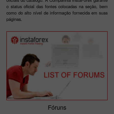
o status oficial das fontes colocadas na seção, bem
como do alto nível de informação fornecida em suas
páginas.
Fóruns