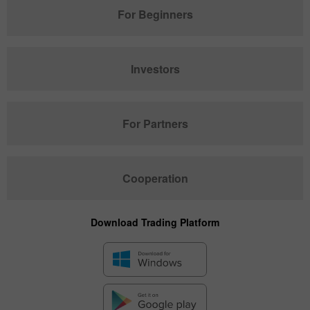
For Beginners
Investors
For Partners
Cooperation
Download Trading Platform