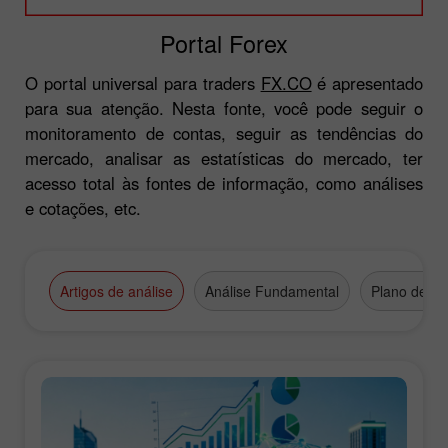
Portal Forex
O portal universal para traders
FX.CO
é apresentado
para sua atenção. Nesta fonte, você pode seguir o
monitoramento de contas, seguir as tendências do
mercado, analisar as estatísticas do mercado, ter
acesso total às fontes de informação, como análises
e cotações, etc.
Artigos de análise
Análise Fundamental
Plano de N