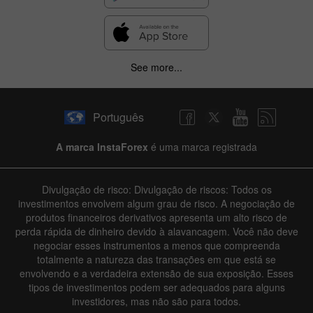
See more...
Português
A marca InstaForex
é uma marca registrada
Divulgação de risco: Divulgação de riscos: Todos os
investimentos envolvem algum grau de risco. A negociação de
produtos financeiros derivativos apresenta um alto risco de
perda rápida de dinheiro devido à alavancagem. Você não deve
negociar esses instrumentos a menos que compreenda
totalmente a natureza das transações em que está se
envolvendo e a verdadeira extensão de sua exposição. Esses
tipos de investimentos podem ser adequados para alguns
investidores, mas não são para todos.