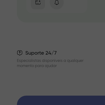
Suporte 24/7
Especialistas disponíveis a qualquer
momento para ajudar