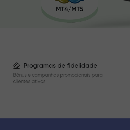
Programas de fidelidade
Bônus e campanhas promocionais para
clientes ativos