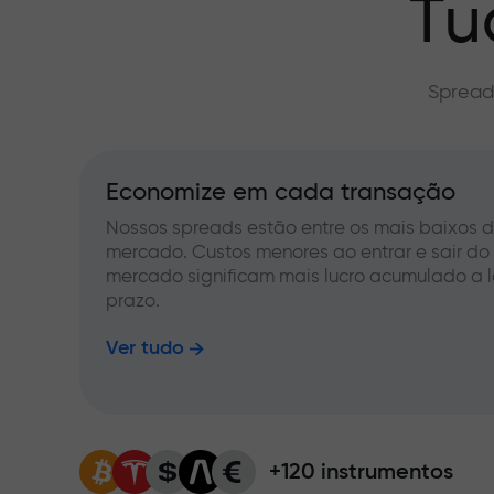
Tu
Spread
Economize em cada transação
Nossos spreads estão entre os mais baixos 
mercado. Custos menores ao entrar e sair do
mercado significam mais lucro acumulado a 
prazo.
Ver tudo
+120 instrumentos