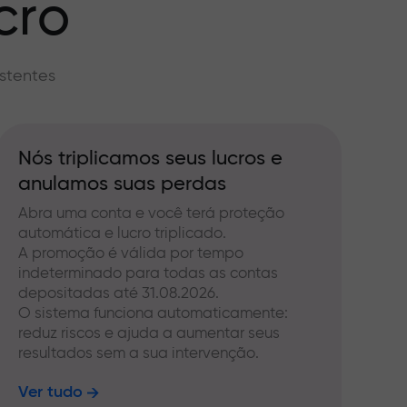
cro
stentes
Nós triplicamos seus lucros e
anulamos suas perdas
Abra uma conta e você terá proteção
automática e lucro triplicado.
A promoção é válida por tempo
indeterminado para todas as contas
depositadas até 31.08.2026.
O sistema funciona automaticamente:
reduz riscos e ajuda a aumentar seus
resultados sem a sua intervenção.
Ver tudo