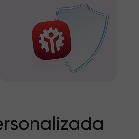
rsonalizada