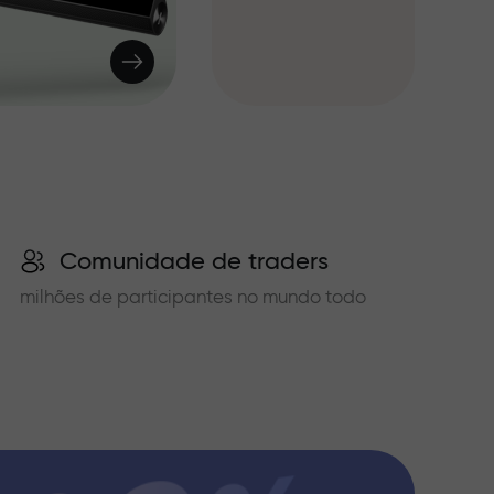
Comunidade de traders
milhões de participantes no mundo todo