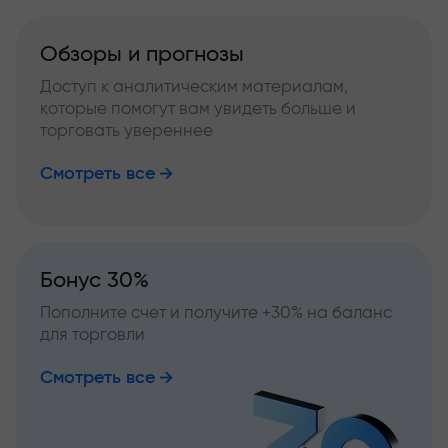
Обзоры и прогнозы
Доступ к аналитическим материалам,
которые помогут вам увидеть больше и
торговать увереннее
Смотреть все
Бонус 30%
Пополните счет и получите +30% на баланс
для торговли
Смотреть все