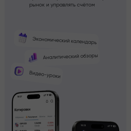
рынок и управлять счётом
Экономический календарь
Аналитический обзоры
Видео-уроки