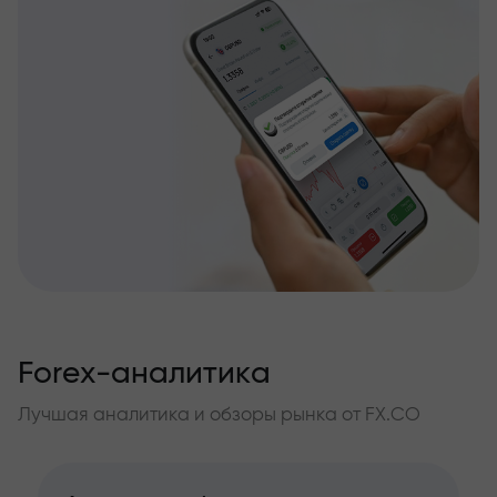
Forex-аналитика
Лучшая аналитика и обзоры рынка от FX.CO