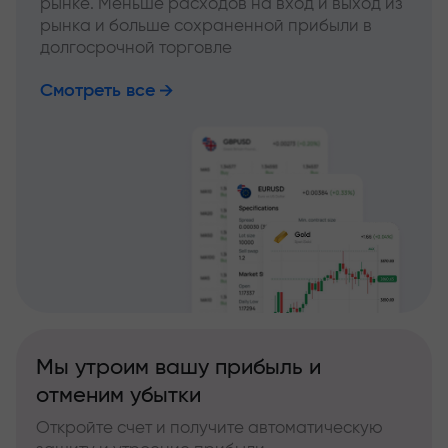
рынке. Меньше расходов на вход и выход из
рынка и больше сохраненной прибыли в
долгосрочной торговле
Смотреть все
Мы утроим вашу прибыль и
отменим убытки
Откройте счет и получите автоматическую