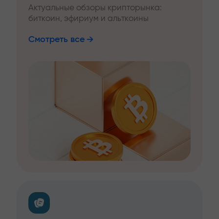
Актуальные обзоры крипторынка:
биткоин, эфириум и альткоины
Смотреть все