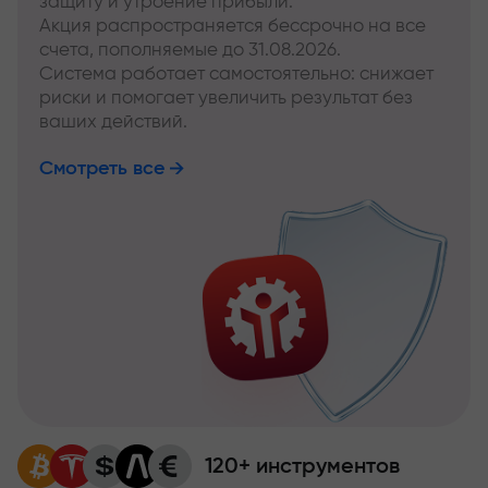
защиту и утроение прибыли.
Акция распространяется бессрочно на все
счета, пополняемые до 31.08.2026.
Система работает самостоятельно: снижает
риски и помогает увеличить результат без
ваших действий.
Смотреть все
120+ инструментов