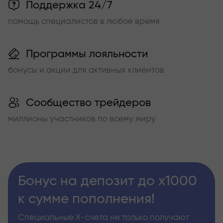
Поддержка 24/7
помощь специалистов в любое время
Программы лояльности
бонусы и акции для активных клиентов
Сообщество трейдеров
миллионы участников по всему миру
Бонус на депозит до х1000
к сумме пополнения!
Специальные Х-счета не только получают