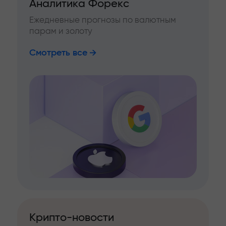
Аналитика Форекс
Ежедневные прогнозы по валютным
парам и золоту
Смотреть все
Крипто-новости