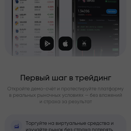
Первый шаг в трейдинг
Откройте демо-счёт и протестируйте платформу
в реальных рыночных условиях — без вложений
и страха за результат
Торгуйте на виртуальные средства и
изучайте рынок без страха потерять