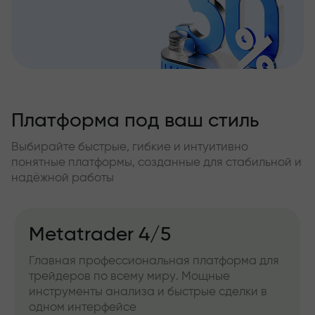
Платформа под ваш стиль
Выбирайте быстрые, гибкие и интуитивно
понятные платформы, созданные для стабильной и
надёжной работы
Metatrader 4/5
Главная профессиональная платформа для
трейдеров по всему миру. Мощные
инструменты анализа и быстрые сделки в
одном интерфейсе