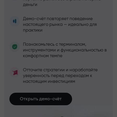
деньги
Демо-счёт повторяет поведение
настоящего рынка — идеально для
практики
Познакомьтесь с терминалом,
инструментами и функциональностью в
комфортном темпе
Отточите стратегии и наработайте
уверенность перед переходом к
настоящим инвестициям
Открыть демо-счёт