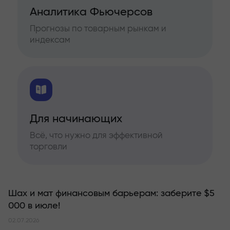
Аналитика Фьючерсов
Прогнозы по товарным рынкам и
индексам
Для начинающих
Всё, что нужно для эффективной
торговли
Шах и мат финансовым барьерам: заберите $5
000 в июле!
02.07.2026