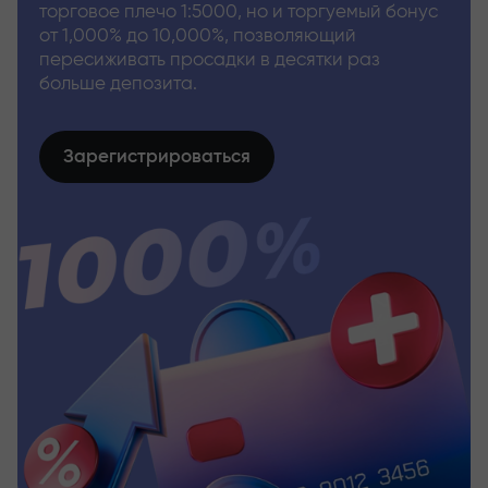
торговое плечо 1:5000, но и торгуемый бонус
от 1,000% до 10,000%, позволяющий
пересиживать просадки в десятки раз
больше депозита.
Зарегистрироваться