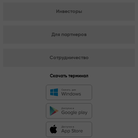
Инвесторы
Для партнеров
Сотрудничество
Скачать терминал