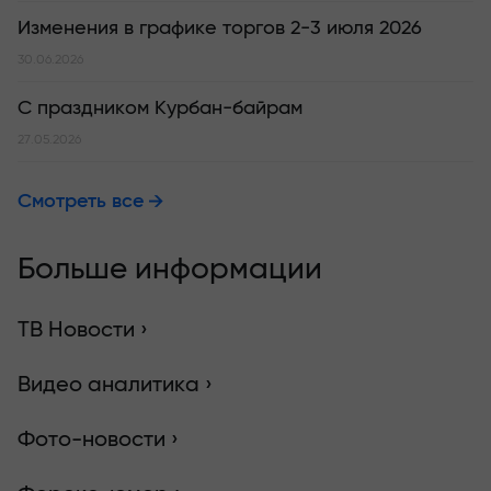
Изменения в графике торгов 2-3 июля 2026
30.06.2026
С праздником Курбан-байрам
27.05.2026
Смотреть все
Больше информации
ТВ Новости ›
Видео аналитика ›
Фото-новости ›