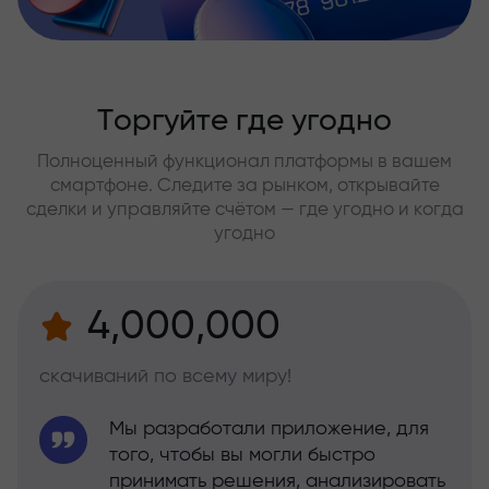
Торгуйте где угодно
Полноценный функционал платформы в вашем
смартфоне. Следите за рынком, открывайте
сделки и управляйте счётом — где угодно и когда
угодно
4,000,000
скачиваний по всему миру!
Мы разработали приложение, для
того, чтобы вы могли быстро
принимать решения, анализировать