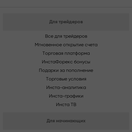
Для трейдеров
Все для трейдеров
Мгновенное открытие счета
Торговая платформа
ИнстаФорекс бонусы
Подарки за пополнение
Торговые условия
Инста-аналитика
Инста-графики
Инста ТВ
Для начинающих