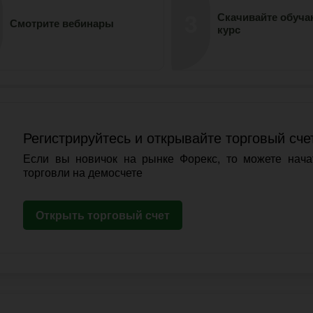
3
Скачивайте обуч
Смотрите вебинары
курс
Регистрируйтесь и открывайте торговый сче
Если вы новичок на рынке Форекс, то можете нача
торговли на демосчете
Открыть торговый счет