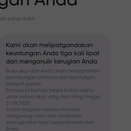
ngan Anda
da yang stabil
Kami akan melipatgandakan
keuntungan Anda tiga kali lipat
dan menganulir kerugian Anda
Buka akun dan Anda akan mendapatkan
perlindungan otomatis dan keuntungan
berlipat ganda.
Promosi ini berlaku tanpa batas waktu
untuk semua akun yang diisi ulang hingga
31.08.2026.
Sistem berjalan secara otomatis:
mengurangi risiko dan membantu
meningkatkan hasil tanpa keterlibatan
Anda.