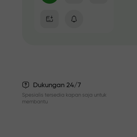
Dukungan 24/7
Spesialis tersedia kapan saja untuk
membantu