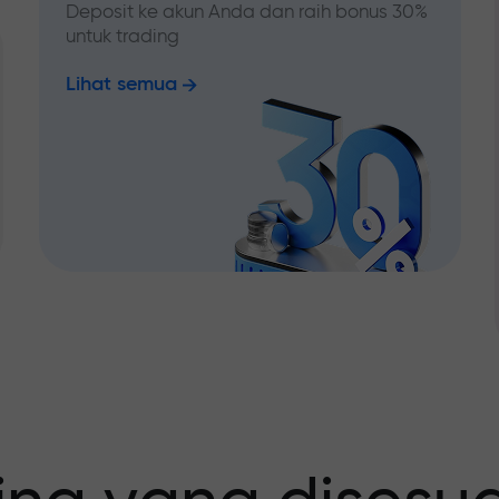
Deposit ke akun Anda dan raih bonus 30%
untuk trading
Lihat semua