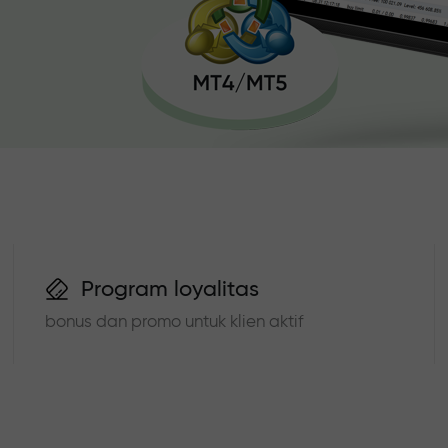
Program loyalitas
bonus dan promo untuk klien aktif