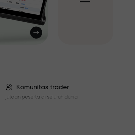
I
Komunitas trader
jutaan peserta di seluruh dunia