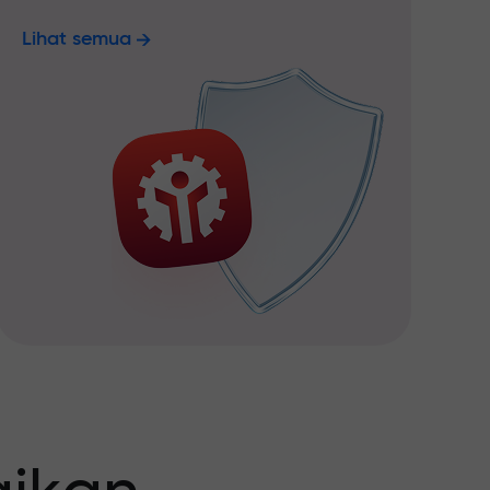
Lihat semua