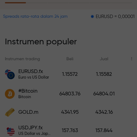
hanya dengan melakukan
deposit.
EURUSD = 0,00001
GBPUS
Spreads rata-rata dalam 24 jam
Program asuransi risiko mengganti
kerugian Anda dan menjamin
keuntungan tiga kali lipat dalam 6
Instrumen populer
bulan. Trading dengan tenang —
modal Anda terlindungi!
Instrumen trading
Beli
Jual
Sp
EURUSD.fx
1.15572
1.15582
Lakukan deposit dan terima bonus
Euro vs US Dollar
1.000 kali lebih besar dari deposit
Anda. X1000 bukan salah ketik.
#Bitcoin
64803.76
64804.01
Semakin besar depositnya,
Bitcoin
semakin tinggi penggandanya.
GOLD.m
4341.95
4342.16
USDJPY.fx
157.763
157.844
US Dollar vs Japanese Yen