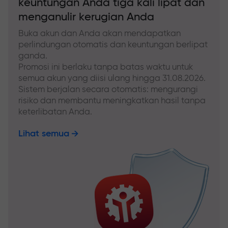
keuntungan Anda tiga kali lipat dan
menganulir kerugian Anda
Buka akun dan Anda akan mendapatkan
perlindungan otomatis dan keuntungan berlipat
ganda.
Promosi ini berlaku tanpa batas waktu untuk
semua akun yang diisi ulang hingga 31.08.2026.
Sistem berjalan secara otomatis: mengurangi
risiko dan membantu meningkatkan hasil tanpa
keterlibatan Anda.
Lihat semua