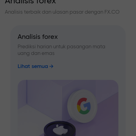
Analisis forex
Analisis terbaik dan ulasan pasar dengan FX.CO
Analisis forex
Prediksi harian untuk pasangan mata
uang dan emas
Lihat semua