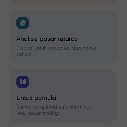
Analisis pasar futures
Prediksi untuk komoditas dan indeks
saham
Untuk pemula
Semua yang Anda butuhkan untuk
kesuksesan trading