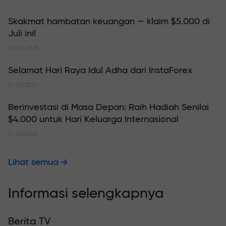
Skakmat hambatan keuangan — klaim $5.000 di
Juli ini!
02.07.2026
Selamat Hari Raya Idul Adha dari InstaForex
27.05.2026
Berinvestasi di Masa Depan: Raih Hadiah Senilai
$4.000 untuk Hari Keluarga Internasional
01.05.2026
Lihat semua
Informasi selengkapnya
Berita TV