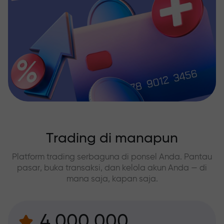
Trading di manapun
Platform trading serbaguna di ponsel Anda. Pantau
pasar, buka transaksi, dan kelola akun Anda — di
mana saja, kapan saja.
4.000.000