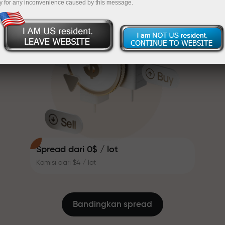
y for any inconvenience caused by this message.
sistem bonus yang membuat
InstaForex
Deposit ke akun Anda $333 — pilih hadiah senilai
trading semakin menarik. Setiap
klien InstaForex dapat menerima
hingga $1,500
bonus hingga 30% dari deposit
Trading bebas risiko — kami
mereka dan memanfaatkan
menjamin profit Anda
promosi serta penawaran spesial
lainnya.
Kecepatan balap dan trading
Bonus hingga X1000 — pengganda
memiliki nilai yang sama. Aleš
terbesar pada pasar
Loprais menghadirkan unsur-unsur
kecepatan dan disiplin ke dalam
dunia trading, bertindak sebagai
mitra yang menginspirasi klien
Spread dari 0$ / lot
untuk mencapai tujuan ambisius.
Komisi dari $4 / lot
Kami memberikan hadiah
sungguhan, bukan bonus atau
kode promo. Setiap klien
Bandingkan spread
InstaForex mendapatkan iPhone,
MacBook, atau perjalanan impian