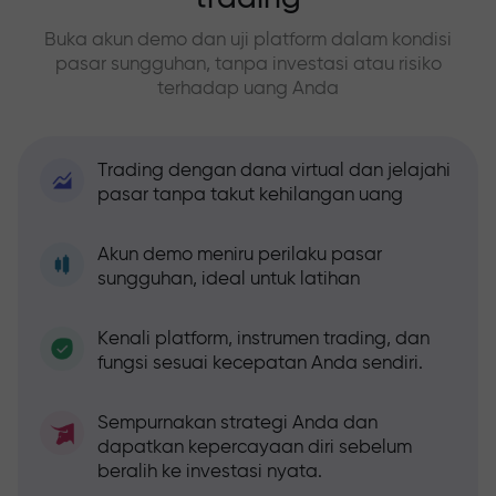
Buka akun demo dan uji platform dalam kondisi
pasar sungguhan, tanpa investasi atau risiko
terhadap uang Anda
Trading dengan dana virtual dan jelajahi
pasar tanpa takut kehilangan uang
Akun demo meniru perilaku pasar
sungguhan, ideal untuk latihan
Kenali platform, instrumen trading, dan
fungsi sesuai kecepatan Anda sendiri.
Sempurnakan strategi Anda dan
dapatkan kepercayaan diri sebelum
beralih ke investasi nyata.