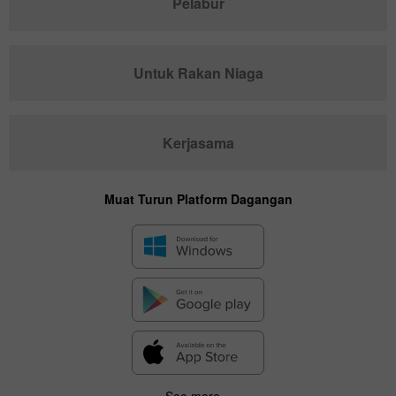
Pelabur
Untuk Rakan Niaga
Kerjasama
Muat Turun Platform Dagangan
See more...