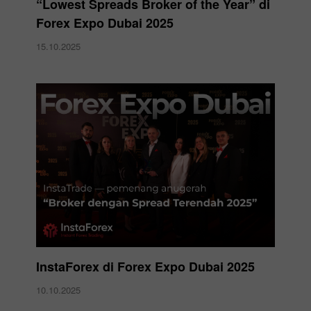
“Lowest Spreads Broker of the Year” di
Forex Expo Dubai 2025
15.10.2025
InstaForex di Forex Expo Dubai 2025
10.10.2025