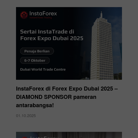
InstaForex di Forex Expo Dubai 2025 –
DIAMOND SPONSOR pameran
antarabangsa!
01.10.2025