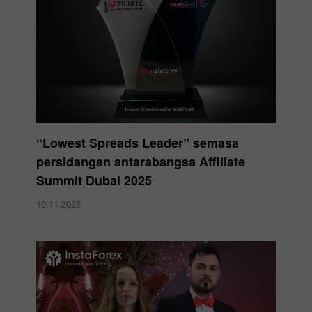
“Lowest Spreads Leader” semasa
persidangan antarabangsa Affiliate
Summit Dubai 2025
19.11.2025