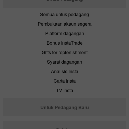
Semua untuk pedagang
Pembukaan akaun segera
Platform dagangan
Bonus InstaTrade
Gifts for replenishment
Syarat dagangan
Analisis Insta
Carta Insta
TV Insta
Untuk Pedagang Baru