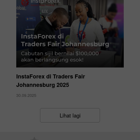
InstaForex di Traders Fair
Johannesburg 2025
30.09.2025
Lihat lagi