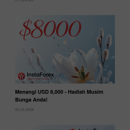
Menangi USD 8,000 - Hadiah Musim
Bunga Anda!
02.03.2026