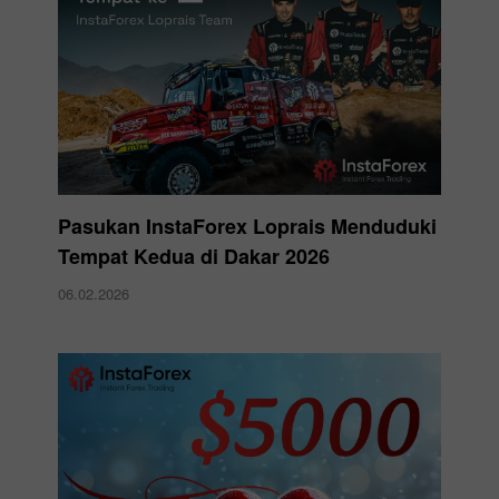
Pasukan InstaForex Loprais Menduduki
Tempat Kedua di Dakar 2026
06.02.2026