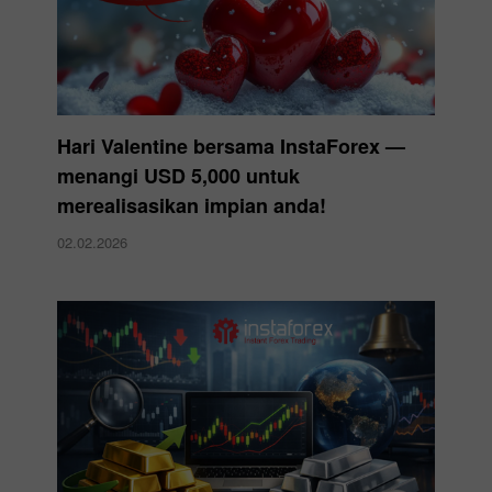
Hari Valentine bersama InstaForex —
menangi USD 5,000 untuk
merealisasikan impian anda!
02.02.2026