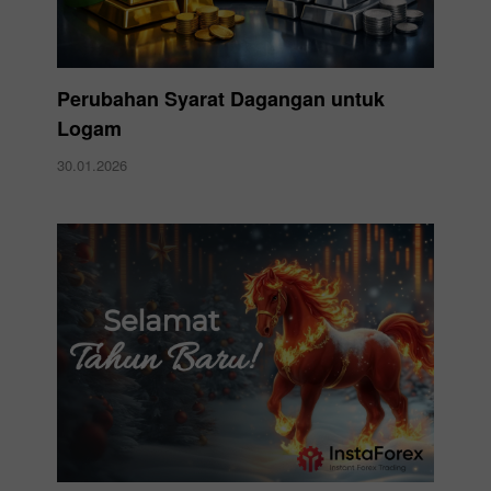
Perubahan Syarat Dagangan untuk
Logam
30.01.2026