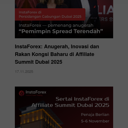
InstaForex: Anugerah, Inovasi dan
Rakan Kongsi Baharu di Affiliate
Summit Dubai 2025
17.11.2025