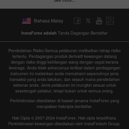
Bahasa Malay
InstaForex adalah
Tanda Dagangan Berdaftar
Pendedahan Risiko:Semua pelaburan melibatkan tahap risiko
tertentu. Perdagangan produk derivatif kewangan datang
dengan risiko tinggi kehilangan wang dengan cepat kerana
leverage. Anda tidak seharusnya terlibat dalam perdagangan
instrumen ini melainkan anda memahami sepenuhnya jenis
transaksi yang anda lakukan, dan sejauh mana pendedahan
sebenar anda. Jenis pelaburan ini mungkin sesuai untuk
sesetengah pelabur, tetapi bukan untuk semua orang.
Perkhidmatan disediakan di bawah jenama InstaForex yang
merupakan hakcipta berdaftar.
Hak Cipta © 2007-2024 InstaForex. Hak cipta terpelihara.
Perkhidmatan kewangan disediakan oleh InstaFintech Group.