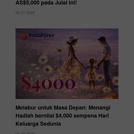
AS$5,000 pada Julai ini!
02.07.2026
Melabur untuk Masa Depan: Menangi
Hadiah bernilai $4,000 sempena Hari
Keluarga Sedunia
01.05.2026