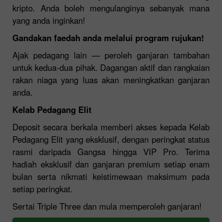
kripto. Anda boleh mengulanginya sebanyak mana
yang anda inginkan!
Gandakan faedah anda melalui program rujukan!
Ajak pedagang lain — peroleh ganjaran tambahan
untuk kedua-dua pihak. Dagangan aktif dan rangkaian
rakan niaga yang luas akan meningkatkan ganjaran
anda.
Kelab Pedagang Elit
Deposit secara berkala memberi akses kepada Kelab
Pedagang Elit yang eksklusif, dengan peringkat status
rasmi daripada Gangsa hingga VIP Pro. Terima
hadiah eksklusif dan ganjaran premium setiap enam
bulan serta nikmati keistimewaan maksimum pada
setiap peringkat.
Sertai Triple Three dan mula memperoleh ganjaran!