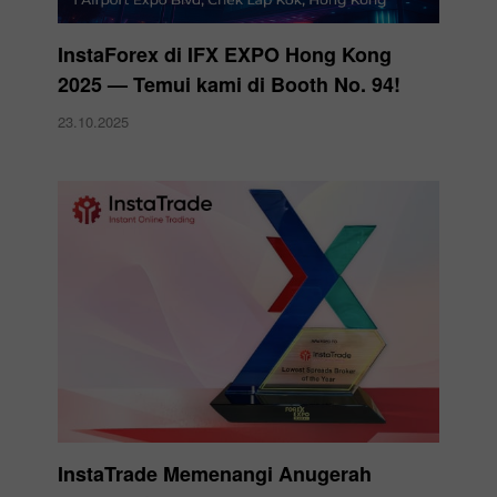
InstaForex di IFX EXPO Hong Kong
2025 — Temui kami di Booth No. 94!
23.10.2025
InstaTrade Memenangi Anugerah