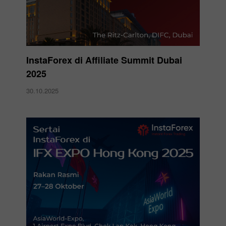
InstaForex di Affiliate Summit Dubai
2025
30.10.2025