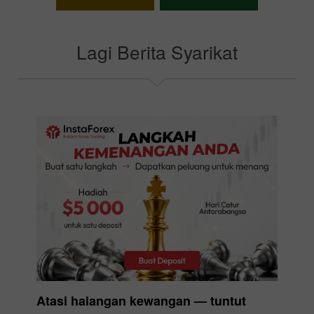
Pilih bonus anda
Lagi Berita Syarikat
Atasi halangan kewangan — tuntut