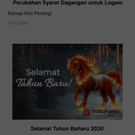
Perubahan Syarat Dagangan untuk Logam
Kemas Kini Penting!
30.01.2026
Selamat Tahun Baharu 2026!