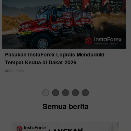
Pasukan InstaForex Loprais Menduduki
Tempat Kedua di Dakar 2026
06.02.2026
Semua berita