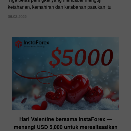
ketahanan, kemahiran dan ketabahan pasukan itu
06.02.2026
Hari Valentine bersama InstaForex —
menangi USD 5,000 untuk merealisasikan