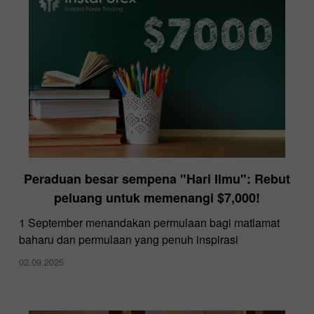
Peraduan besar sempena "Hari Ilmu": Rebut
peluang untuk memenangi $7,000!
1 September menandakan permulaan bagi matlamat
baharu dan permulaan yang penuh inspirasi
02.09.2025