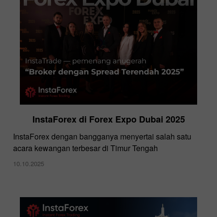
InstaForex di Forex Expo Dubai 2025
​InstaForex dengan bangganya menyertai salah satu
acara kewangan terbesar di Timur Tengah
10.10.2025