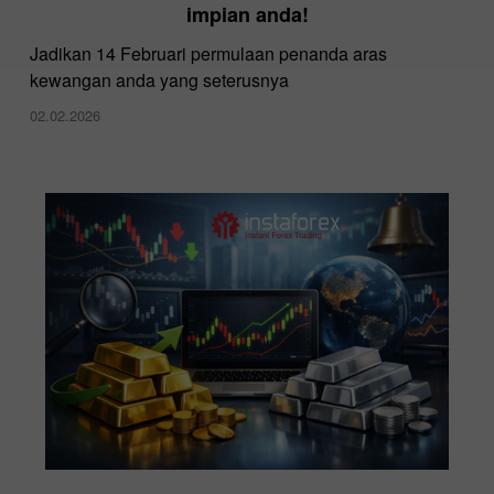
impian anda!
Jadikan 14 Februari permulaan penanda aras
kewangan anda yang seterusnya
02.02.2026