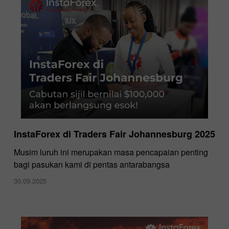
InstaForex di Traders Fair Johannesburg 2025
Musim luruh ini merupakan masa pencapaian penting
bagi pasukan kami di pentas antarabangsa
30.09.2025