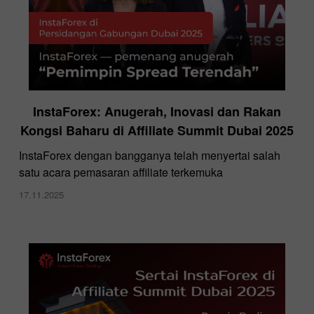
InstaForex: Anugerah, Inovasi dan Rakan
Kongsi Baharu di Affiliate Summit Dubai 2025
InstaForex dengan bangganya telah menyertai salah
satu acara pemasaran affiliate terkemuka
17.11.2025