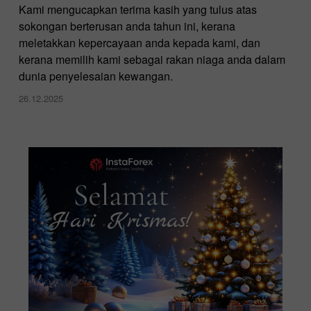
Kami mengucapkan terima kasih yang tulus atas
sokongan berterusan anda tahun ini, kerana
meletakkan kepercayaan anda kepada kami, dan
kerana memilih kami sebagai rakan niaga anda dalam
dunia penyelesaian kewangan.
26.12.2025