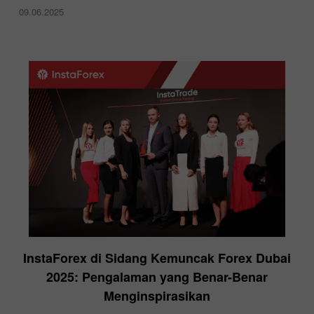
09.06.2025
InstaForex di Sidang Kemuncak Forex Dubai
2025: Pengalaman yang Benar-Benar
Menginspirasikan