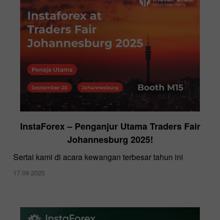
InstaForex – Penganjur Utama Traders Fair
Johannesburg 2025!
Sertai kami di acara kewangan terbesar tahun ini
17.09.2025