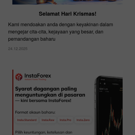
Selamat Hari Krismas!
Kami mendoakan anda dengan keyakinan dalam
mengejar cita-cita, kejayaan yang besar, dan
pemandangan baharu
24.12.2025