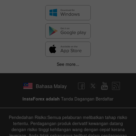
See more...
Bahasa Malay
InstaForex adalah
Tanda Dagangan Berdaftar
Pendedahan Risiko:Semua pelaburan melibatkan tahap risiko
tertentu. Perdagangan produk derivatif kewangan datang
dengan risiko tinggi kehilangan wang dengan cepat kerana
leverage. Anda tidak seharusnya terlibat dalam perdagangan