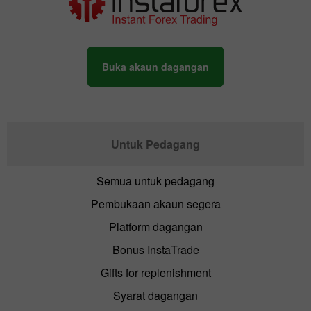
Buka akaun dagangan
Untuk Pedagang
Semua untuk pedagang
Pembukaan akaun segera
Platform dagangan
Bonus InstaTrade
Gifts for replenishment
Syarat dagangan