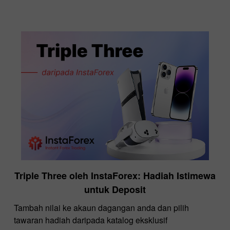
Triple Three oleh InstaForex: Hadiah Istimewa
untuk Deposit
Tambah nilai ke akaun dagangan anda dan pilih
tawaran hadiah daripada katalog eksklusif