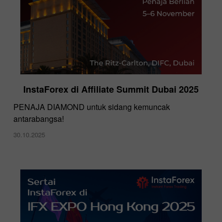
InstaForex di Affiliate Summit Dubai 2025
PENAJA DIAMOND untuk sidang kemuncak
antarabangsa!
30.10.2025