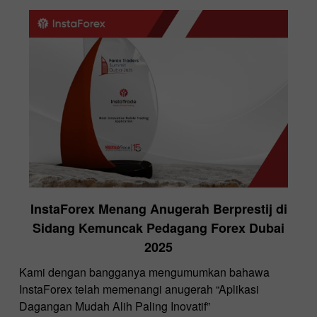
InstaForex Menang Anugerah Berprestij di
Sidang Kemuncak Pedagang Forex Dubai
2025
Kami dengan bangganya mengumumkan bahawa
InstaForex telah memenangi anugerah “Aplikasi
Dagangan Mudah Alih Paling Inovatif”