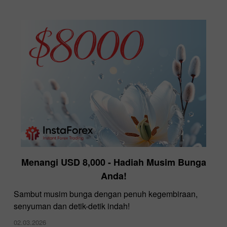
Menangi USD 8,000 - Hadiah Musim Bunga
Anda!
Sambut musim bunga dengan penuh kegembiraan,
senyuman dan detik-detik indah!
02.03.2026