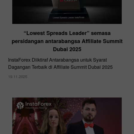
“Lowest Spreads Leader” semasa
persidangan antarabangsa Affiliate Summit
Dubai 2025
InstaForex Diiktiraf Antarabangsa untuk Syarat
Dagangan Terbaik di Affiliate Summit Dubai 2025
19.11.2025