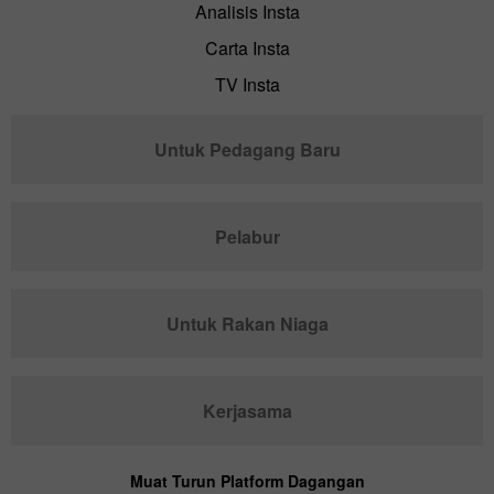
Analisis Insta
Carta Insta
TV Insta
Untuk Pedagang Baru
Pelabur
Untuk Rakan Niaga
Kerjasama
Muat Turun Platform Dagangan