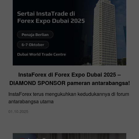
InstaForex di Forex Expo Dubai 2025 –
DIAMOND SPONSOR pameran antarabangsa!
InstaForex terus mengukuhkan kedudukannya di forum
antarabangsa utama
01.10.2025