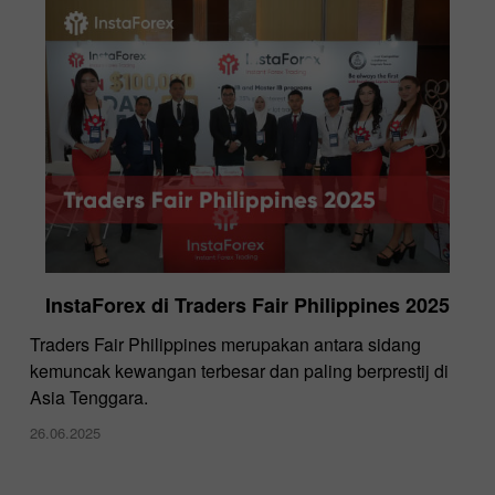
InstaForex di Traders Fair Philippines 2025
Traders Fair Philippines merupakan antara sidang
kemuncak kewangan terbesar dan paling berprestij di
Asia Tenggara.
26.06.2025