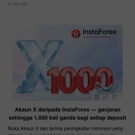
27.02.2026
Akaun X daripada InstaForex — ganjaran
sehingga 1,000 kali ganda bagi setiap deposit
Buka Akaun X dan terima peningkatan minimum yang