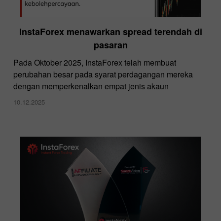
InstaForex menawarkan spread terendah di
pasaran
Pada Oktober 2025, InstaForex telah membuat
perubahan besar pada syarat perdagangan mereka
dengan memperkenalkan empat jenis akaun
10.12.2025