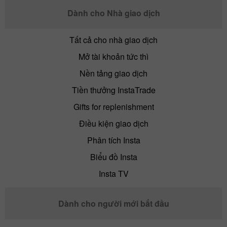
Dành cho Nhà giao dịch
Tất cả cho nhà giao dịch
Mở tài khoản tức thì
Nền tảng giao dịch
Tiền thưởng InstaTrade
Gifts for replenishment
Điều kiện giao dịch
Phân tích Insta
Biểu đồ Insta
Insta TV
Dành cho người mới bắt đầu