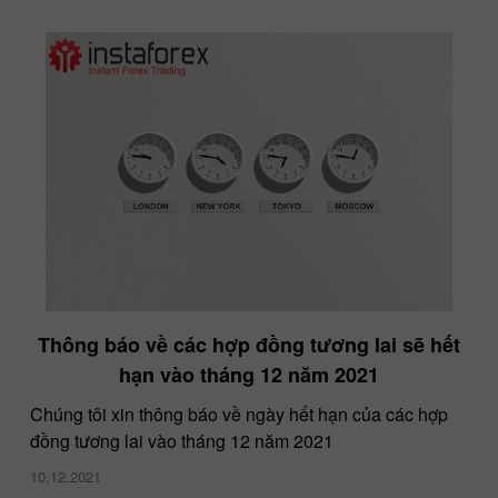
Thông báo về các hợp đồng tương lai sẽ hết
hạn vào tháng 12 năm 2021
Chúng tôi xin thông báo về ngày hết hạn của các hợp
đồng tương lai vào tháng 12 năm 2021
10.12.2021