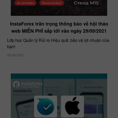
InstaForex trân trọng thông báo về hội thảo
web MIỄN PHÍ sắp tới vào ngày 29/09/2021
Lớp học Quản lý Rủi ro Hiệu quả: bảo vệ lợi nhuận của
bạn!
23.09.2021