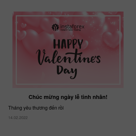
Chúc mừng ngày lễ tình nhân!
Tháng yêu thương đến rồi
14.02.2022