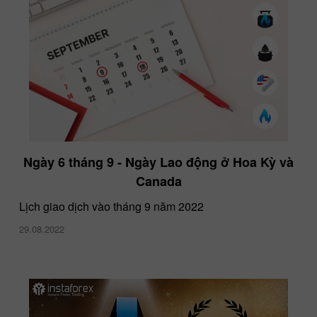
Nhanh hơn, cao hơn, mạnh hơn - Cùng nhau!
Ngày 6 tháng 9 - Ngày Lao động ở Hoa Kỳ và
11.02.2022
Canada
Lịch giao dịch vào tháng 9 năm 2022
29.08.2022