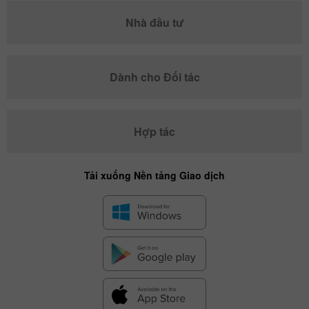
Nhà đầu tư
Dành cho Đối tác
Hợp tác
Tải xuống Nền tảng Giao dịch