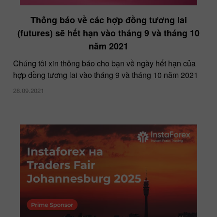
Thông báo về các hợp đồng tương lai
(futures) sẽ hết hạn vào tháng 9 và tháng 10
năm 2021
Chúng tôi xin thông báo cho bạn về ngày hết hạn của
hợp đồng tương lai vào tháng 9 và tháng 10 năm 2021
28.09.2021