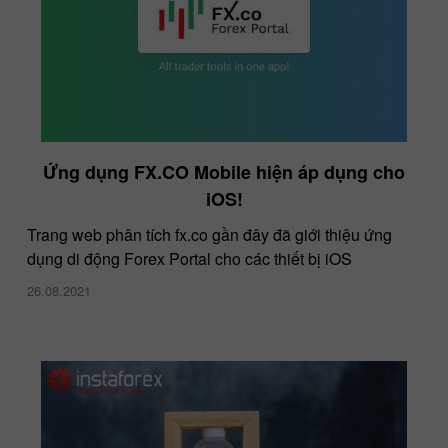
Ứng dụng FX.CO Mobile hiện áp dụng cho
iOS!
Trang web phân tích fx.co gần đây đã giới thiệu ứng
dụng di động Forex Portal cho các thiết bị iOS
26.08.2021