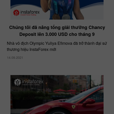
Chúng tôi đã nâng tổng giải thưởng Chancy
Deposit lên 3.000 USD cho tháng 9
Nhà vô địch Olympic Yuliya Efimova đã trở thành đại sứ
thương hiệu InstaForex mới
14.09.2021