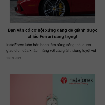
Bạn vẫn có cơ hội xứng đáng để giành được
chiếc Ferrari sang trọng!
InstaForex luôn hân hoan làm bừng sáng thói quen
giao dịch của khách hàng với các giải thưởng tuyệt vời
13.09.2021