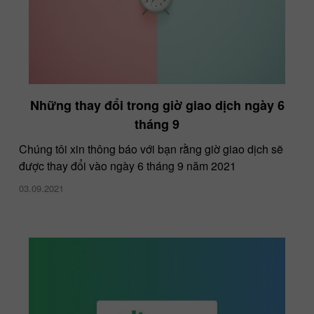
Những thay đổi trong giờ giao dịch ngày 6
tháng 9
Chúng tôi xin thông báo với bạn rằng giờ giao dịch sẽ
được thay đổi vào ngày 6 tháng 9 năm 2021
03.09.2021