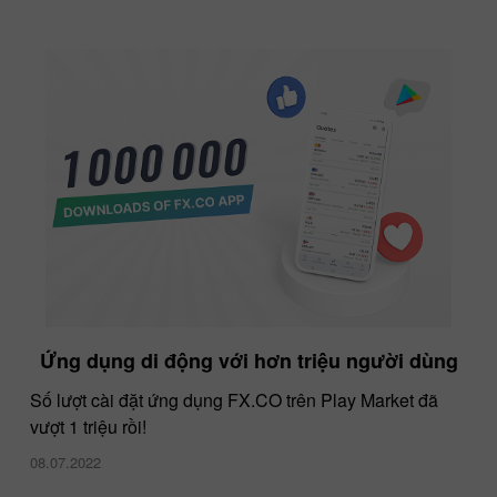
Ứng dụng di động với hơn triệu người dùng
Số lượt cài đặt ứng dụng FX.CO trên Play Market đã
vượt 1 triệu rồi!
08.07.2022