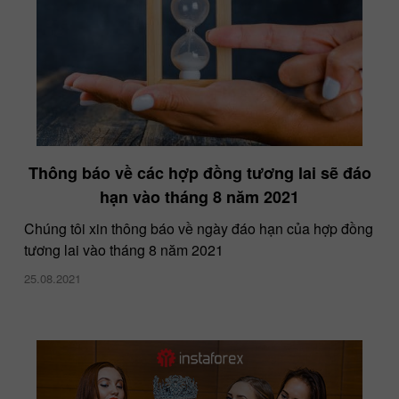
Thông báo về các hợp đồng tương lai sẽ đáo
hạn vào tháng 8 năm 2021
Chúng tôi xin thông báo về ngày đáo hạn của hợp đồng
tương lai vào tháng 8 năm 2021
25.08.2021