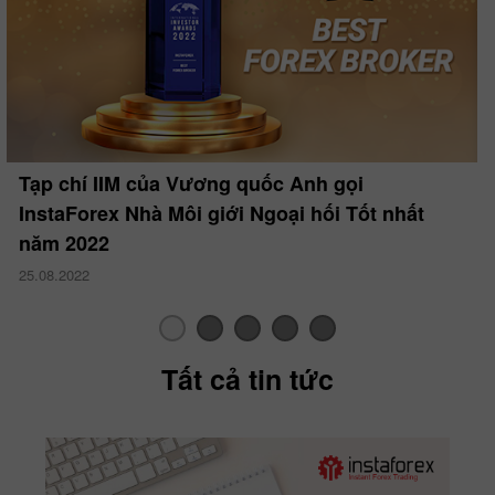
Tạp chí IIM của Vương quốc Anh gọi
InstaForex Nhà Môi giới Ngoại hối Tốt nhất
năm 2022
25.08.2022
Tất cả tin tức