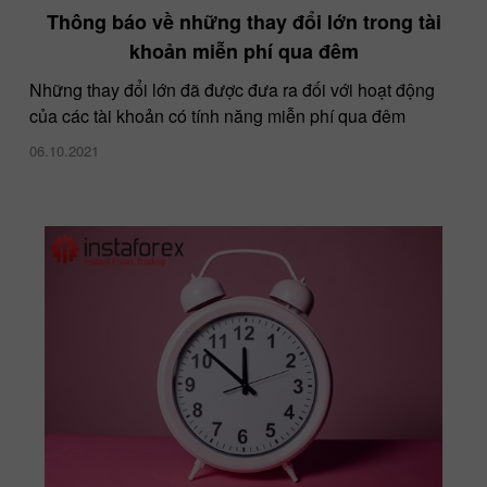
Thông báo về những thay đổi lớn trong tài
khoản miễn phí qua đêm
Những thay đổi lớn đã được đưa ra đối với hoạt động
của các tài khoản có tính năng miễn phí qua đêm
06.10.2021