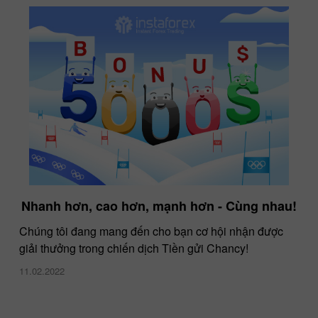
Nhanh hơn, cao hơn, mạnh hơn - Cùng nhau!
Chúng tôi đang mang đến cho bạn cơ hội nhận được
giải thưởng trong chiến dịch Tiền gửi Chancy!
11.02.2022