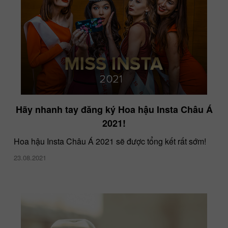
Hãy nhanh tay đăng ký Hoa hậu Insta Châu Á
2021!
Hoa hậu Insta Châu Á 2021 sẽ được tổng kết rất sớm!
23.08.2021