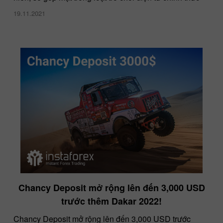
19.11.2021
Chancy Deposit mở rộng lên đến 3,000 USD
trước thêm Dakar 2022!
Chancy Deposit mở rộng lên đến 3,000 USD trước