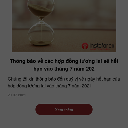
Thông báo về các hợp đồng tương lai sẽ hết
hạn vào tháng 7 năm 202
Chúng tôi xin thông báo đến quý vị về ngày hết hạn của
hợp đồng tương lai vào tháng 7 năm 2021
20.07.2021
Xem thêm