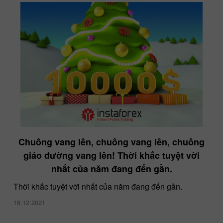
Chuông vang lên, chuông vang lên, chuông
giáo đường vang lên! Thời khắc tuyệt vời
nhất của năm đang đến gần.
Thời khắc tuyệt vời nhất của năm đang đến gần.
16.12.2021