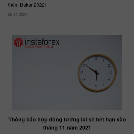
thêm Dakar 2022!
09.11.2021
Thông báo hợp đồng tương lai sẽ hết hạn vào
tháng 11 năm 2021