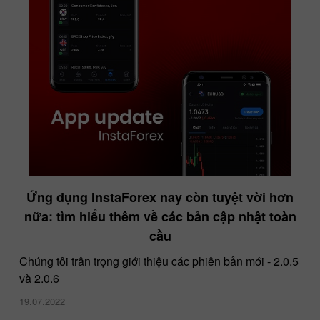
Ứng dụng InstaForex nay còn tuyệt vời hơn
nữa: tìm hiểu thêm về các bản cập nhật toàn
cầu
Chúng tôi trân trọng giới thiệu các phiên bản mới - 2.0.5
và 2.0.6
19.07.2022