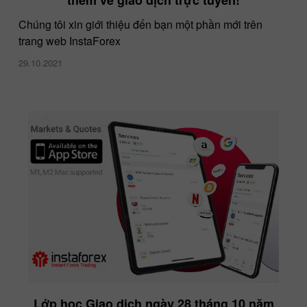
Chúng tôi xin giới thiệu đến bạn một phần mới trên
trang web InstaForex
29.10.2021
Lớp học Giao dịch ngày 28 tháng 10 năm