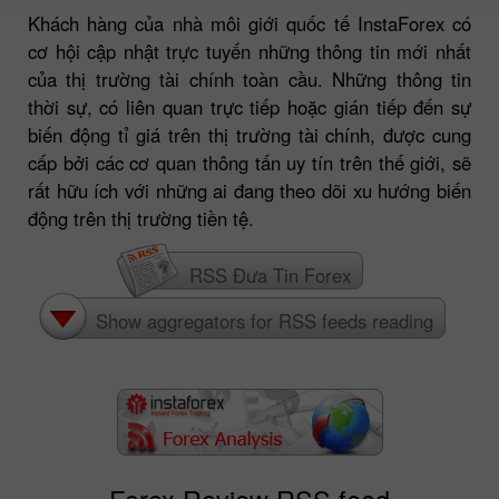
Khách hàng của nhà môi giới quốc tế InstaForex có
cơ hội cập nhật trực tuyến những thông tin mới nhất
của thị trường tài chính toàn cầu. Những thông tin
thời sự, có liên quan trực tiếp hoặc gián tiếp đến sự
biến động tỉ giá trên thị trường tài chính, được cung
cấp bởi các cơ quan thông tấn uy tín trên thế giới, sẽ
rất hữu ích với những ai đang theo dõi xu hướng biến
động trên thị trường tiền tệ.
RSS Đưa Tin Forex
Show aggregators for RSS feeds reading
Forex Review RSS feed