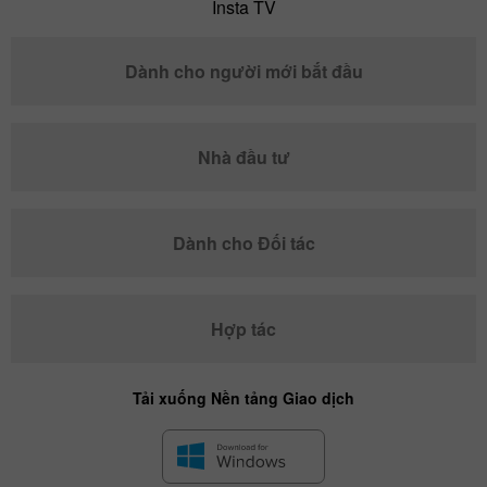
Insta TV
Dành cho người mới bắt đầu
Nhà đầu tư
Dành cho Đối tác
Hợp tác
Tải xuống Nền tảng Giao dịch