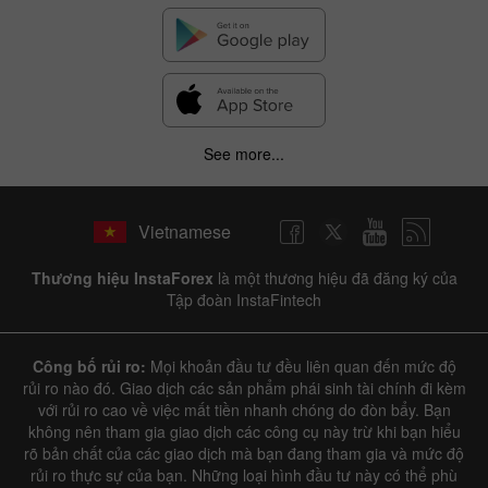
See more...
Vietnamese
Thương hiệu InstaForex
là một thương hiệu đã đăng ký của
Tập đoàn InstaFintech
Công bố rủi ro:
Mọi khoản đầu tư đều liên quan đến mức độ
rủi ro nào đó. Giao dịch các sản phẩm phái sinh tài chính đi kèm
với rủi ro cao về việc mất tiền nhanh chóng do đòn bẩy. Bạn
không nên tham gia giao dịch các công cụ này trừ khi bạn hiểu
rõ bản chất của các giao dịch mà bạn đang tham gia và mức độ
rủi ro thực sự của bạn. Những loại hình đầu tư này có thể phù