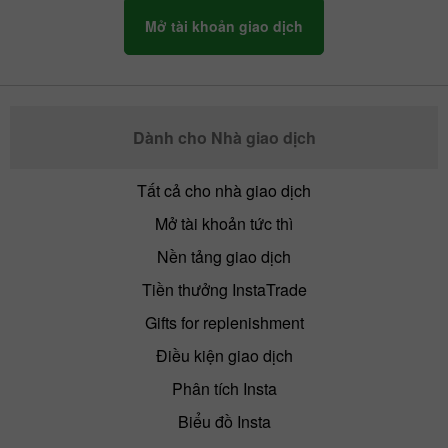
Mở tài khoản giao dịch
Dành cho Nhà giao dịch
Tất cả cho nhà giao dịch
Mở tài khoản tức thì
Nền tảng giao dịch
Tiền thưởng InstaTrade
Gifts for replenishment
Điều kiện giao dịch
Phân tích Insta
Biểu đồ Insta