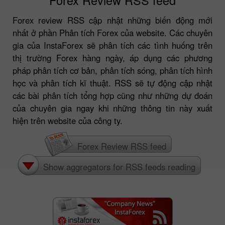
Forex review RSS cập nhật những biến động mới
nhất ở phần Phân tích Forex của website. Các chuyên
gia của InstaForex sẽ phân tích các tình huống trên
thị trường Forex hàng ngày, áp dụng các phương
pháp phân tích cơ bản, phân tích sóng, phân tích hình
học và phân tích kĩ thuật. RSS sẽ tự động cập nhật
các bài phân tích tổng hợp cũng như những dự đoán
của chuyên gia ngay khi những thông tin này xuất
hiện trên website của công ty.
Forex Review RSS feed
Show aggregators for RSS feeds reading