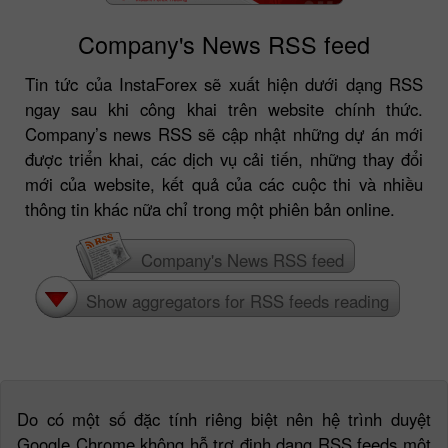
Company's News RSS feed
Tin tức của InstaForex sẽ xuất hiện dưới dạng RSS
ngay sau khi công khai trên website chính thức.
Company’s news RSS sẽ cập nhật những dự án mới
được triển khai, các dịch vụ cải tiến, những thay đổi
mới của website, kết quả của các cuộc thi và nhiều
thông tin khác nữa chỉ trong một phiên bản online.
Company's News RSS feed
Show aggregators for RSS feeds reading
Do có một số đặc tính riêng biệt nên hệ trình duyệt
Google Chrome không hỗ trợ định dạng RSS feeds một