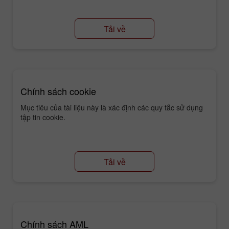
Tải về
Chính sách cookie
Mục tiêu của tài liệu này là xác định các quy tắc sử dụng
tập tin cookie.
Tải về
Chính sách AML