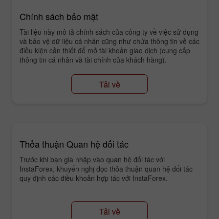
Chính sách bảo mật
Tài liệu này mô tả chính sách của công ty về việc sử dụng
và bảo vệ dữ liệu cá nhân cũng như chứa thông tin về các
điều kiện cần thiết để mở tài khoản giao dịch (cung cấp
thông tin cá nhân và tài chính của khách hàng).
Tải về
Thỏa thuận Quan hệ đối tác
Trước khi bạn gia nhập vào quan hệ đối tác với
InstaForex, khuyến nghị đọc thỏa thuận quan hệ đối tác
quy định các điều khoản hợp tác với InstaForex.
Tải về