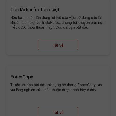
Các tài khoản Tách biệt
Nếu bạn muốn tận dụng lợi thế của việc sử dụng các tài
khoản tách biệt với InstaForex, chúng tôi khuyên bạn nên
hiểu được thỏa thuận này trước khi bạn bắt đầu.
Tải về
ForexCopy
Trước khi bạn bắt đầu sử dụng hệ thống ForexCopy, xin
vui lòng nghiên cứu thỏa thuận được trình bày ở đây.
Tải về