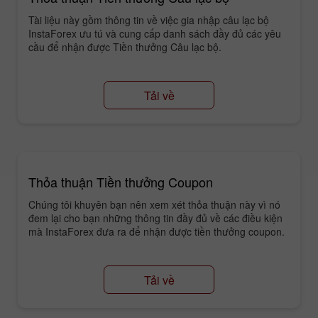
Tài liệu này gồm thông tin về việc gia nhập câu lạc bộ
InstaForex ưu tú và cung cấp danh sách đầy đủ các yêu
cầu để nhận được Tiền thưởng Câu lạc bộ.
Tải về
Thỏa thuận Tiền thưởng Coupon
Chúng tôi khuyên bạn nên xem xét thỏa thuận này vì nó
đem lại cho bạn những thông tin đầy đủ về các điều kiện
mà InstaForex đưa ra để nhận được tiền thưởng coupon.
Tải về