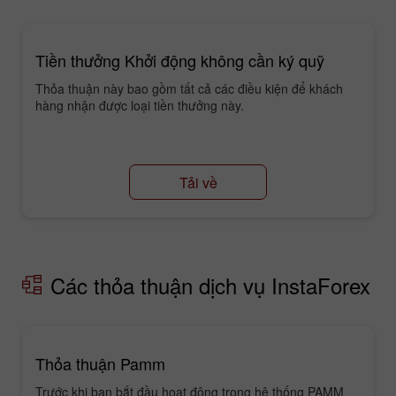
Tiền thưởng Khởi động không cần ký quỹ
Thỏa thuận này bao gồm tất cả các điều kiện để khách
hàng nhận được loại tiền thưởng này.
Tải về
Các thỏa thuận dịch vụ InstaForex
Thỏa thuận Pamm
Trước khi bạn bắt đầu hoạt động trong hệ thống PAMM