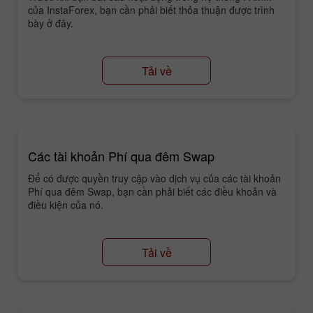
của InstaForex, bạn cần phải biết thỏa thuận được trình
bày ở đây.
Tải về
Các tài khoản Phí qua đêm Swap
Để có được quyền truy cập vào dịch vụ của các tài khoản
Phí qua đêm Swap, bạn cần phải biết các điều khoản và
điều kiện của nó.
Tải về