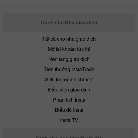
Dành cho Nhà giao dịch
Tất cả cho nhà giao dịch
Mở tài khoản tức thì
Nền tảng giao dịch
Tiền thưởng InstaTrade
Gifts for replenishment
Điều kiện giao dịch
Phân tích Insta
Biểu đồ Insta
Insta TV