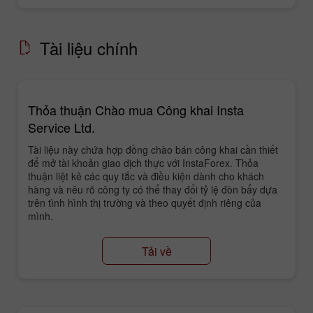
Tài liệu chính
Thỏa thuận Chào mua Công khai Insta
Service Ltd.
Tài liệu này chứa hợp đồng chào bán công khai cần thiết
để mở tài khoản giao dịch thực với InstaForex. Thỏa
thuận liệt kê các quy tắc và điều kiện dành cho khách
hàng và nêu rõ công ty có thể thay đổi tỷ lệ đòn bẩy dựa
trên tình hình thị trường và theo quyết định riêng của
mình.
Tải về