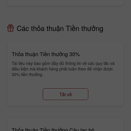
Các thỏa thuận Tiền thưởng
Thỏa thuận Tiền thưởng 30%
Tài liệu này bao gồm đầy đủ thông tin về các quy tắc và
điều kiện mà khách hàng phải tuân theo để nhận được
30% tiền thưởng.
Tải về
Thỏa thuận Tiền thưởng Câu lạc bộ