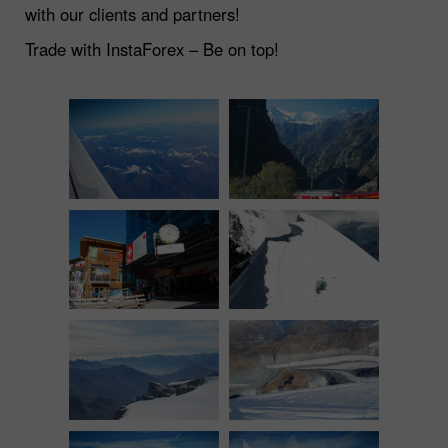
with our clients and partners!
Trade with InstaForex – Be on top!