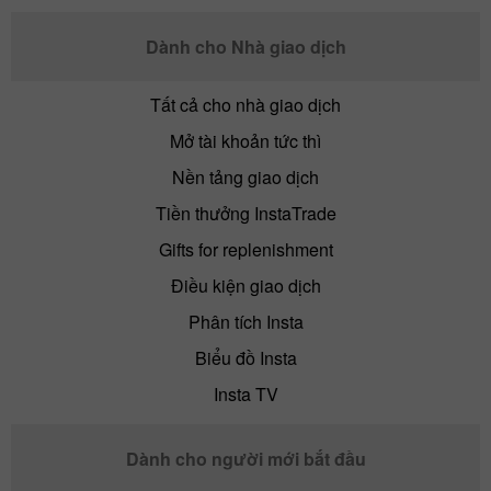
Dành cho Nhà giao dịch
Tất cả cho nhà giao dịch
Mở tài khoản tức thì
Nền tảng giao dịch
Tiền thưởng InstaTrade
Gifts for replenishment
Điều kiện giao dịch
Phân tích Insta
Biểu đồ Insta
Insta TV
Dành cho người mới bắt đầu