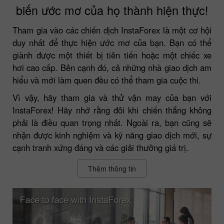
biến ước mơ của họ thành hiện thực!
Tham gia vào các chiến dịch InstaForex là một cơ hội
duy nhất để thực hiện ước mơ của bạn. Bạn có thể
giành được một thiết bị tiên tiến hoặc một chiếc xe
hơi cao cấp. Bên cạnh đó, cả những nhà giao dịch am
hiểu và mới làm quen đều có thể tham gia cuộc thi.
Vì vậy, hãy tham gia và thử vận may của bạn với
InstaForex! Hãy nhớ rằng đôi khi chiến thắng không
phải là điều quan trọng nhất. Ngoài ra, bạn cũng sẽ
nhận được kinh nghiệm và kỹ năng giao dịch mới, sự
cạnh tranh xứng đáng và các giải thưởng giá trị.
Thêm thông tin