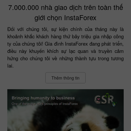
7.000.000 nhà giao dịch trên toàn thế
giới chọn InstaForex
Đối với chúng tôi, sự kiện chính của tháng này là
khoảnh khắc khách hàng thứ bảy triệu gia nhập công
ty của chúng tôi! Gia đình InstaForex đang phát triển,
điều này khuyến khích sự lạc quan và truyền cảm
hứng cho chúng tôi về những thành tựu trong tương
lai.
Thêm thông tin