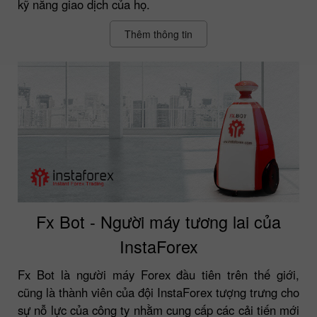
kỹ năng giao dịch của họ.
Thêm thông tin
Fx Bot - Người máy tương lai của
InstaForex
Fx Bot là người máy Forex đầu tiên trên thế giới,
cũng là thành viên của đội InstaForex tượng trưng cho
sự nỗ lực của công ty nhằm cung cấp các cải tiến mới