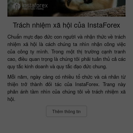
Trách nhiệm xã hội của InstaForex
Chuẩn mực đạo đức con người và nhận thức về trách
nhiệm xã hội là cách chúng ta nhìn nhận công việc
của công ty mình. Trong một thị trường cạnh tranh
cao, điều quan trọng là chúng tôi phải tuân thủ cả các
quy tắc kinh doanh và quy tắc đạo đức chung.
Mỗi năm, ngày càng có nhiều tổ chức và cá nhân từ
thiện trở thành đối tác của InstaForex. Trang này
phản ánh tầm nhìn của chúng tôi về trách nhiệm xã
hội.
Thêm thông tin