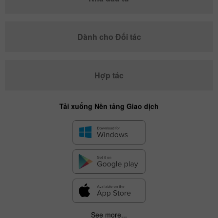
Dành cho Đối tác
Hợp tác
Tải xuống Nền tảng Giao dịch
See more...