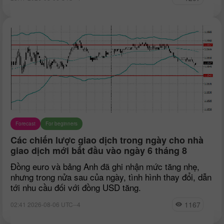
Forecast
For beginners
Các chiến lược giao dịch trong ngày cho nhà
giao dịch mới bắt đầu vào ngày 6 tháng 8
Đồng euro và bảng Anh đã ghi nhận mức tăng nhẹ,
nhưng trong nửa sau của ngày, tình hình thay đổi, dẫn
tới nhu cầu đối với đồng USD tăng.
1167
02:41 2026-08-06 UTC--4