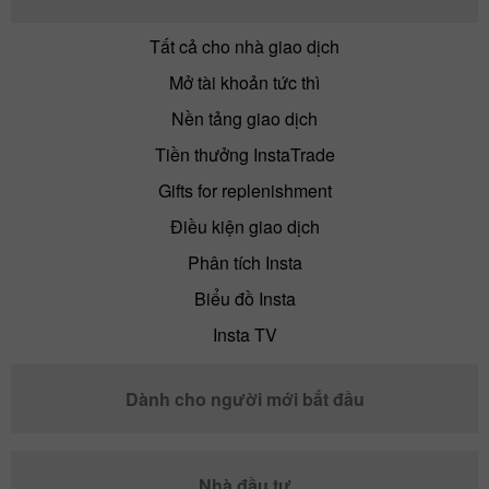
Tất cả cho nhà giao dịch
Mở tài khoản tức thì
Nền tảng giao dịch
Tiền thưởng InstaTrade
Gifts for replenishment
Điều kiện giao dịch
Phân tích Insta
Biểu đồ Insta
Insta TV
Dành cho người mới bắt đầu
Nhà đầu tư