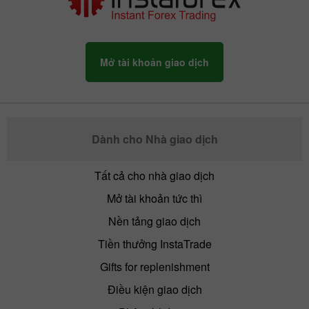
Mở tài khoản giao dịch
Dành cho Nhà giao dịch
Tất cả cho nhà giao dịch
Mở tài khoản tức thì
Nền tảng giao dịch
Tiền thưởng InstaTrade
Gifts for replenishment
Điều kiện giao dịch