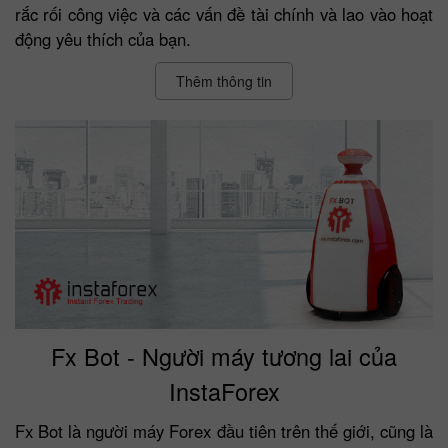
rắc rối công việc và các vấn đề tài chính và lao vào hoạt
động yêu thích của bạn.
Thêm thông tin
Fx Bot - Người máy tương lai của
InstaForex
Fx Bot là người máy Forex đầu tiên trên thế giới, cũng là