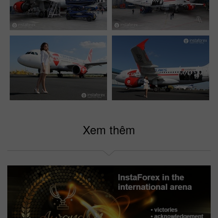
Xem thêm