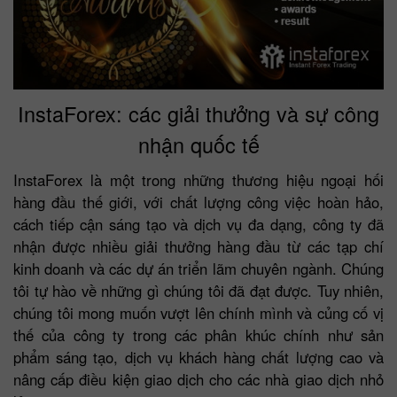
InstaForex: các giải thưởng và sự công
nhận quốc tế
InstaForex là một trong những thương hiệu ngoại hối
hàng đầu thế giới, với chất lượng công việc hoàn hảo,
cách tiếp cận sáng tạo và dịch vụ đa dạng, công ty đã
nhận được nhiều giải thưởng hàng đầu từ các tạp chí
kinh doanh và các dự án triển lãm chuyên ngành. Chúng
tôi tự hào về những gì chúng tôi đã đạt được. Tuy nhiên,
chúng tôi mong muốn vượt lên chính mình và củng cố vị
thế của công ty trong các phân khúc chính như sản
phẩm sáng tạo, dịch vụ khách hàng chất lượng cao và
nâng cấp điều kiện giao dịch cho các nhà giao dịch nhỏ