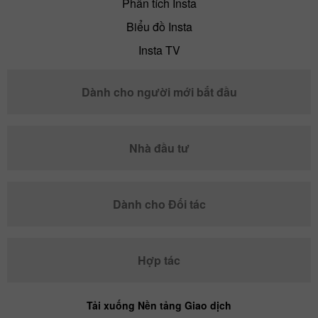
Phân tích Insta
Biểu đồ Insta
Insta TV
Dành cho người mới bắt đầu
Nhà đầu tư
Dành cho Đối tác
Hợp tác
Tải xuống Nền tảng Giao dịch