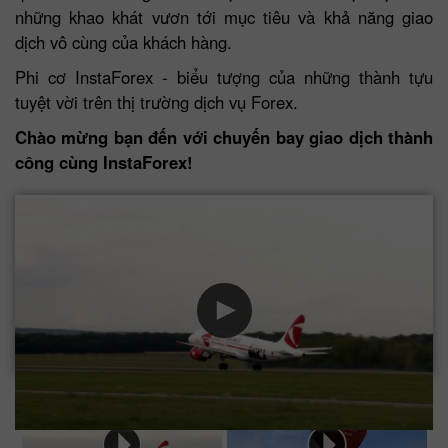
những khao khát vươn tới mục tiêu và khả năng giao
dịch vô cùng của khách hàng.
Phi cơ InstaForex - biểu tượng của những thành tựu
tuyệt vời trên thị trường dịch vụ Forex.
Chào mừng bạn đến với chuyến bay giao dịch thành
công cùng InstaForex!