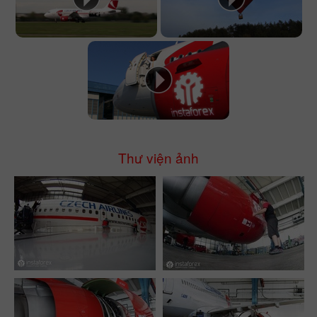
Thư viện ảnh