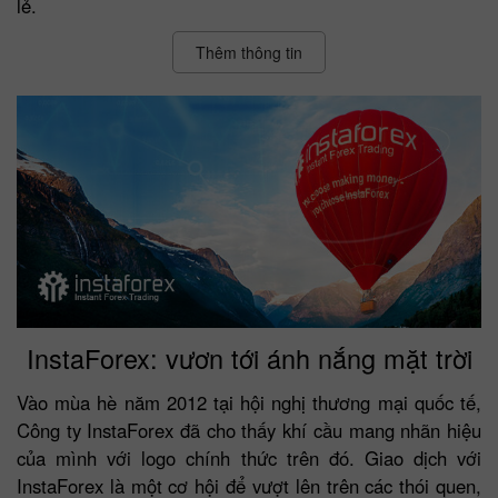
lẻ.
Thêm thông tin
InstaForex: vươn tới ánh nắng mặt trời
Vào mùa hè năm 2012 tại hội nghị thương mại quốc tế,
Công ty InstaForex đã cho thấy khí cầu mang nhãn hiệu
của mình với logo chính thức trên đó. Giao dịch với
InstaForex là một cơ hội để vượt lên trên các thói quen,