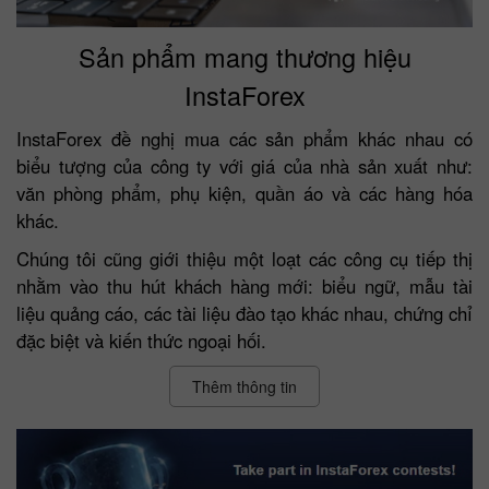
Sản phẩm mang thương hiệu
InstaForex
InstaForex đề nghị mua các sản phẩm khác nhau có
biểu tượng của công ty với giá của nhà sản xuất như:
văn phòng phẩm, phụ kiện, quần áo và các hàng hóa
khác.
Chúng tôi cũng giới thiệu một loạt các công cụ tiếp thị
nhằm vào thu hút khách hàng mới: biểu ngữ, mẫu tài
liệu quảng cáo, các tài liệu đào tạo khác nhau, chứng chỉ
đặc biệt và kiến thức ngoại hối.
Thêm thông tin