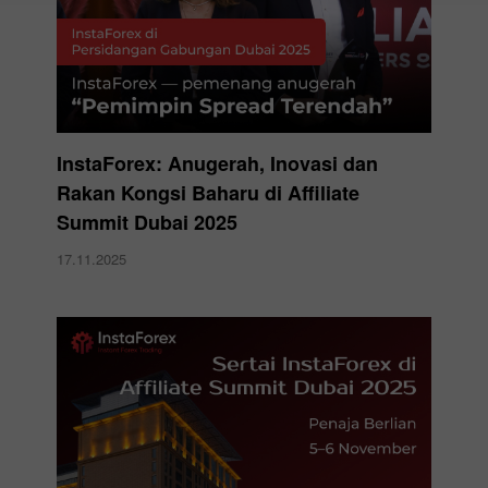
InstaForex: Anugerah, Inovasi dan
Rakan Kongsi Baharu di Affiliate
Summit Dubai 2025
17.11.2025