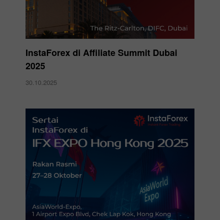
InstaForex di Affiliate Summit Dubai
2025
30.10.2025