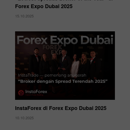
Forex Expo Dubai 2025
15.10.2025
InstaForex di Forex Expo Dubai 2025
10.10.2025