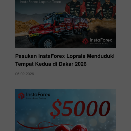
Pasukan InstaForex Loprais Menduduki
Tempat Kedua di Dakar 2026
06.02.2026