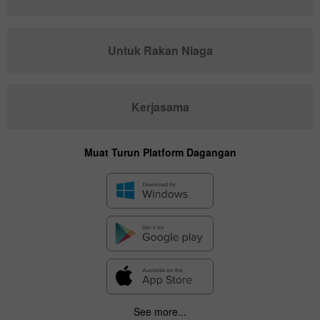
Untuk Rakan Niaga
Kerjasama
Muat Turun Platform Dagangan
See more...