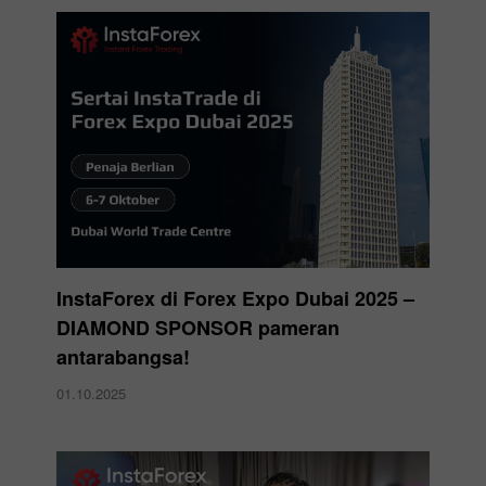
InstaForex di Forex Expo Dubai 2025 –
DIAMOND SPONSOR pameran
antarabangsa!
01.10.2025