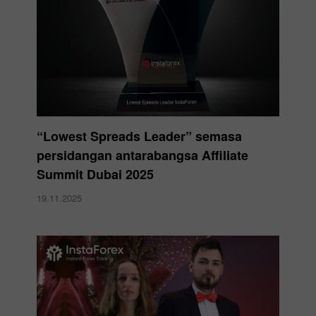
“Lowest Spreads Leader” semasa
persidangan antarabangsa Affiliate
Summit Dubai 2025
19.11.2025