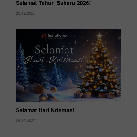
Selamat Tahun Baharu 2026!
26.12.2025
Selamat Hari Krismas!
24.12.2025