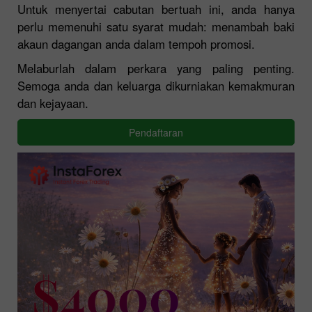
Untuk menyertai cabutan bertuah ini, anda hanya
perlu memenuhi satu syarat mudah: menambah baki
akaun dagangan anda dalam tempoh promosi.
Melaburlah dalam perkara yang paling penting.
Semoga anda dan keluarga dikurniakan kemakmuran
dan kejayaan.
Pendaftaran