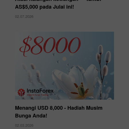
AS$5,000 pada Julai ini!
02.07.2026
Menangi USD 8,000 - Hadiah Musim
Bunga Anda!
02.03.2026