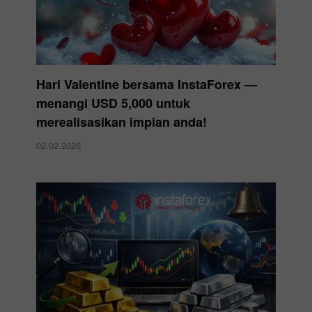
Hari Valentine bersama InstaForex —
menangi USD 5,000 untuk
merealisasikan impian anda!
02.02.2026