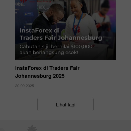
InstaForex di Traders Fair
Johannesburg 2025
30.09.2025
Lihat lagi