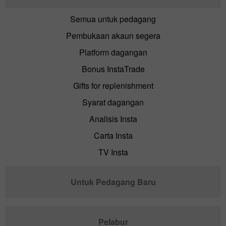
Semua untuk pedagang
Pembukaan akaun segera
Platform dagangan
Bonus InstaTrade
Gifts for replenishment
Syarat dagangan
Analisis Insta
Carta Insta
TV Insta
Untuk Pedagang Baru
Pelabur