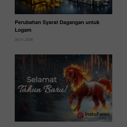
Perubahan Syarat Dagangan untuk
Logam
30.01.2026