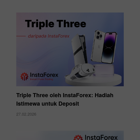
Triple Three oleh InstaForex: Hadiah
Istimewa untuk Deposit
27.02.2026