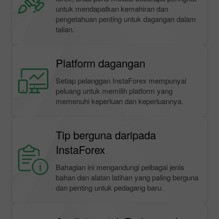
untuk mendapatkan kemahiran dan
pengetahuan penting untuk dagangan dalam
talian.
Platform dagangan
Setiap pelanggan InstaForex mempunyai
peluang untuk memilih platform yang
memenuhi keperluan dan keperluannya.
Tip berguna daripada
InstaForex
Bahagian ini mengandungi pelbagai jenis
bahan dan alatan latihan yang paling berguna
dan penting untuk pedagang baru.