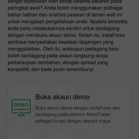
sangat diperlukan oleh setiap peserta pasaran pada
peringkat awal? Anda boleh menggunakan pelbagai
bahan latihan dan analisis pasaran di laman web ini
untuk mengasah pengetahuan anda. Apabila bersedia,
anda perlu melakukannya sendiri untuk berdagang
dengan membuka akaun demo. Selain itu, InstaForex
sentiasa menyediakan keadaan dagangan yang
menggalakkan. Oleh itu, walaupun pedagang baru
boleh berdagang pada akaun langsung tanpa
perbelanjaan tambahan, dengan spread yang
kompetitif, dan tiada yuran tersembunyi.
Buka akaun demo
Buka akaun demo dengan InstaForex dan
berdagang pada platform MetaTrader
pelbagai fungsi dengan deposit maya.