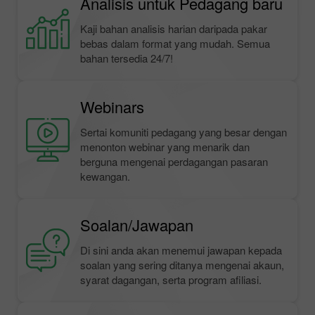
Analisis untuk Pedagang baru
Kaji bahan analisis harian daripada pakar
bebas dalam format yang mudah. Semua
bahan tersedia 24/7!
Webinars
Sertai komuniti pedagang yang besar dengan
menonton webinar yang menarik dan
berguna mengenai perdagangan pasaran
kewangan.
Soalan/Jawapan
Di sini anda akan menemui jawapan kepada
soalan yang sering ditanya mengenai akaun,
syarat dagangan, serta program afiliasi.