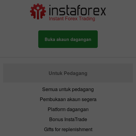
Buka akaun dagangan
Untuk Pedagang
Semua untuk pedagang
Pembukaan akaun segera
Platform dagangan
Bonus InstaTrade
Gifts for replenishment