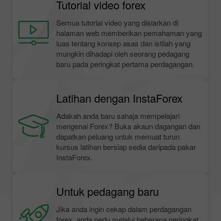
Tutorial video forex
Semua tutorial video yang disiarkan di
halaman web memberikan pemahaman yang
luas tentang konsep asas dan istilah yang
mungkin dihadapi oleh seorang pedagang
baru pada peringkat pertama perdagangan.
Latihan dengan InstaForex
Adakah anda baru sahaja mempelajari
mengenai Forex? Buka akaun dagangan dan
dapatkan peluang untuk memuat turun
kursus latihan bersiap sedia daripada pakar
InstaForex.
Untuk pedagang baru
Jika anda ingin cekap dalam perdagangan
forex, anda perlu melalui beberapa peringkat