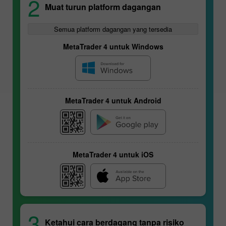
2
Muat turun platform dagangan
Semua platform dagangan yang tersedia
MetaTrader 4 untuk Windows
MetaTrader 4 untuk Android
MetaTrader 4 untuk iOS
Kontrak niaga hadapan
3
Ketahui cara berdagang tanpa risiko