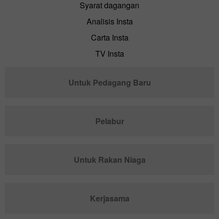
Syarat dagangan
Analisis Insta
Carta Insta
TV Insta
Untuk Pedagang Baru
Pelabur
Untuk Rakan Niaga
Kerjasama