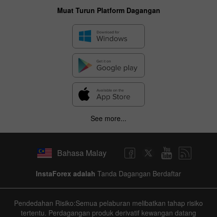
Muat Turun Platform Dagangan
See more...
Bahasa Malay
InstaForex adalah
Tanda Dagangan Berdaftar
Pendedahan Risiko:Semua pelaburan melibatkan tahap risiko
tertentu. Perdagangan produk derivatif kewangan datang