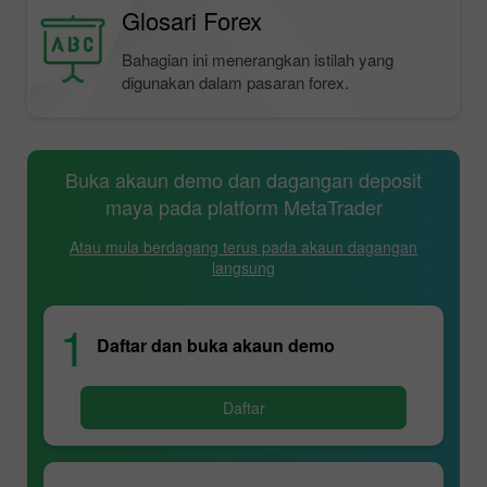
Glosari Forex
Bahagian ini menerangkan istilah yang
digunakan dalam pasaran forex.
Buka akaun demo dan dagangan deposit
maya pada platform MetaTrader
Atau mula berdagang terus pada akaun dagangan
langsung
1
Daftar dan buka akaun demo
Daftar