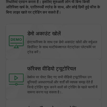
स्थितियां प्रदान करता है। इसलिए शुरुआती लोग भी बिना किसी
अतिरिक्त खर्च के, प्रतिस्पर्धी स्प्रेड के साथ, और कोई छिपी हुई फीस के
बिना लाइव खाते पर ट्रेडिंग कर सकते हैं।
डेमो अकाउंट खोलें
इंस्टाफॉरेक्स के साथ एक डेमो अकाउंट खोलें और वर्चुअल
डिपॉजिट के साथ मल्टीफंक्शनल मेटाट्रेडर प्लेटफॉर्म पर
ट्रेड करें।
फॉरेक्स वीडियो ट्यूटोरियल
वेबपेज पर पोस्ट किए गए सभी वीडियो ट्यूटोरियल उन
बुनियादी अवधारणाओं और शर्तों की व्यापक समझ देते हैं
जिन्हे ट्रेडिंग शुरू करने वालों को ट्रेडिंग के पहले चरणों में
सामना करना पड़ सकता है।.