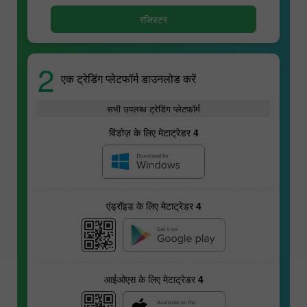
रजिस्टर
2
एक ट्रेडिंग प्लेटफॉर्म डाउनलोड करें
सभी उपलब्ध ट्रेडिंग प्लेटफॉर्म
विंडोज़ के लिए मेटाट्रेडर 4
एंड्रॉइड के लिए मेटाट्रेडर 4
आईओएस के लिए मेटाट्रेडर 4
वायदा अनुबंध