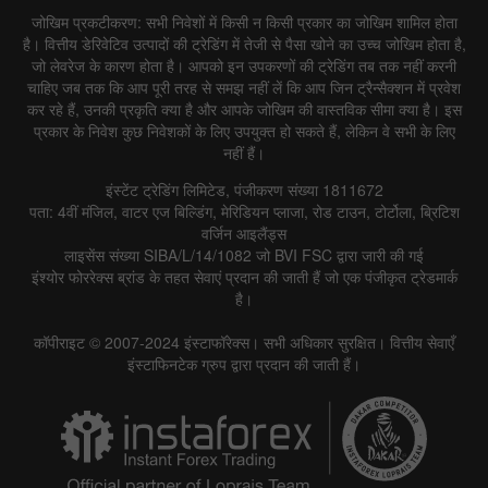
जोखिम प्रकटीकरण: सभी निवेशों में किसी न किसी प्रकार का जोखिम शामिल होता
है। वित्तीय डेरिवेटिव उत्पादों की ट्रेडिंग में तेजी से पैसा खोने का उच्च जोखिम होता है,
जो लेवरेज के कारण होता है। आपको इन उपकरणों की ट्रेडिंग तब तक नहीं करनी
चाहिए जब तक कि आप पूरी तरह से समझ नहीं लें कि आप जिन ट्रैन्सैक्शन में प्रवेश
कर रहे हैं, उनकी प्रकृति क्या है और आपके जोखिम की वास्तविक सीमा क्या है। इस
प्रकार के निवेश कुछ निवेशकों के लिए उपयुक्त हो सकते हैं, लेकिन वे सभी के लिए
नहीं हैं।
इंस्टेंट ट्रेडिंग लिमिटेड, पंजीकरण संख्या 1811672
पता: 4वीं मंजिल, वाटर एज बिल्डिंग, मेरिडियन प्लाजा, रोड टाउन, टोर्टोला, ब्रिटिश
वर्जिन आइलैंड्स
लाइसेंस संख्या SIBA/L/14/1082 जो BVI FSC द्वारा जारी की गई
इंश्योर फोररेक्स ब्रांड के तहत सेवाएं प्रदान की जाती हैं जो एक पंजीकृत ट्रेडमार्क
है।
कॉपीराइट © 2007-2024 इंस्टाफॉरेक्स। सभी अधिकार सुरक्षित। वित्तीय सेवाएँ
इंस्टाफिनटेक ग्रुप द्वारा प्रदान की जाती हैं।