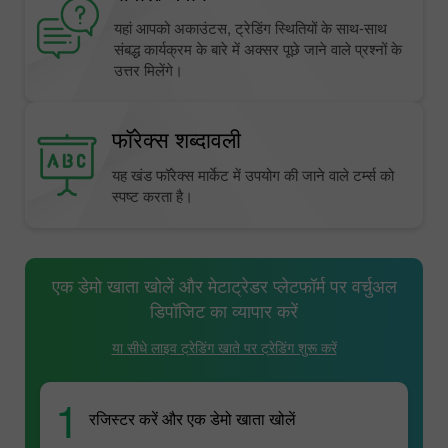
यहां आपको अकाउंटस, ट्रेडिंग स्थितियों के साथ-साथ
संबद्ध कार्यक्रम के बारे में अक्सर पूछे जाने वाले प्रश्नों के
उत्तर मिलेंगे।
फॉरेक्स शब्दावली
यह खंड फॉरेक्स मार्केट में उपयोग की जाने वाले टर्म्स को
स्पष्ट करता है।
एक डेमो खाता खोलें और मेटाट्रेडर प्लेटफॉर्म पर वर्चुअल
डिपॉजिट का व्यापार करें
या सीधे लाइव ट्रेडिंग खाते पर ट्रेडिंग शुरू करें
1
रजिस्टर करें और एक डेमो खाता खोलें