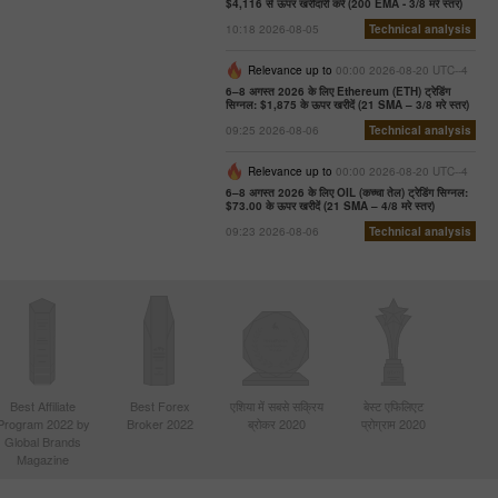
$4,116 से ऊपर खरीदारी करें (200 EMA - 3/8 मरे स्तर)
10:18 2026-08-05
Technical analysis
Relevance up to
00:00 2026-08-20 UTC--4
6–8 अगस्त 2026 के लिए Ethereum (ETH) ट्रेडिंग
सिग्नल: $1,875 के ऊपर खरीदें (21 SMA – 3/8 मरे स्तर)
09:25 2026-08-06
Technical analysis
Relevance up to
00:00 2026-08-20 UTC--4
6–8 अगस्त 2026 के लिए OIL (कच्चा तेल) ट्रेडिंग सिग्नल:
$73.00 के ऊपर खरीदें (21 SMA – 4/8 मरे स्तर)
09:23 2026-08-06
Technical analysis
Best Affiliate
Best Forex
एशिया में सबसे सक्रिय
बेस्ट एफिलिएट
Program 2022 by
Broker 2022
ब्रोकर 2020
प्रोग्राम 2020
Global Brands
Magazine