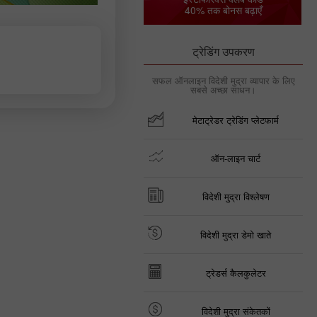
40% तक बोनस बढ़ाएँ
ट्रेडिंग उपकरण
सफल ऑनलाइन विदेशी मुद्रा व्यापार के लिए
सबसे अच्छा साधन।
मेटाट्रेडर ट्रेडिंग प्लेटफार्म
ऑन-लाइन चार्ट
विदेशी मुद्रा विश्लेषण
विदेशी मुद्रा डेमो खाते
ट्रेडर्स कैलकुलेटर
विदेशी मुद्रा संकेतकों