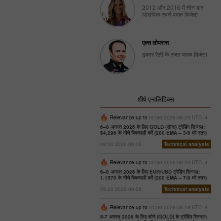
2012 और 2016 में तीन बार
ओलंपिक स्वर्ण पदक विजेता
एल्स लोपरास
डकार रैली के रजत पदक विजेता
शीर्ष एनालिटिक्स
Relevance up to
00:00 2026-08-20 UTC--4
6–8 अगस्त 2026 के लिए GOLD (सोना) ट्रेडिंग सिग्नल:
$4,296 के नीचे बिकवाली करें (200 EMA – 3/8 मरे स्तर)
09:20 2026-08-06
Technical analysis
Relevance up to
00:00 2026-08-20 UTC--4
6–8 अगस्त 2026 के लिए EUR/USD ट्रेडिंग सिग्नल:
1.1570 के नीचे बिकवाली करें (200 EMA – 7/8 मरे स्तर)
09:22 2026-08-06
Technical analysis
Relevance up to
01:00 2026-08-19 UTC--4
5-7 अगस्त 2026 के लिए सोने (GOLD) के ट्रेडिंग सिग्नल: