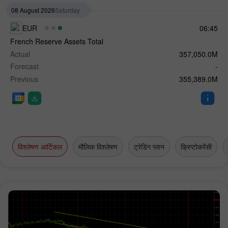
08 August 2026
Saturday
EUR
06:45
French Reserve Assets Total
Actual
357,050.0M
Forecast
-
Previous
355,389.0M
विश्लेषण आर्टिकल
मौलिक विश्लेषण
ट्रेडिंग प्लान
क्रिप्टोकरेंसी