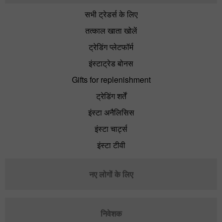
सभी ट्रेडर्स के लिए
तत्काल खाता खोलें
ट्रेडिंग प्लेटफॉर्म
इंस्टाट्रेड बोनस
Gifts for replenishment
ट्रेडिंग शर्तें
इंस्टा अनैलिसिस
इंस्टा चार्ट्स
इंस्टा टीवी
नए लोगों के लिए
निवेशक