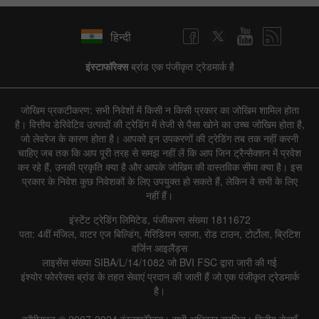
हिन्दी
इंस्टाफॉरेक्स
ब्रांड एक पंजीकृत ट्रेडमार्क है
जोखिम प्रकटीकरण: सभी निवेशों में किसी न किसी प्रकार का जोखिम शामिल होता
है। वित्तीय डेरिवेटिव उत्पादों की ट्रेडिंग में तेजी से पैसा खोने का उच्च जोखिम होता है,
जो लेवरेज के कारण होता है। आपको इन उपकरणों की ट्रेडिंग तब तक नहीं करनी
चाहिए जब तक कि आप पूरी तरह से समझ नहीं लें कि आप जिन ट्रैन्सैक्शन में प्रवेश
कर रहे हैं, उनकी प्रकृति क्या है और आपके जोखिम की वास्तविक सीमा क्या है। इस
प्रकार के निवेश कुछ निवेशकों के लिए उपयुक्त हो सकते हैं, लेकिन वे सभी के लिए
नहीं हैं।
इंस्टेंट ट्रेडिंग लिमिटेड, पंजीकरण संख्या 1811672
पता: 4वीं मंजिल, वाटर एज बिल्डिंग, मेरिडियन प्लाजा, रोड टाउन, टोर्टोला, ब्रिटिश
वर्जिन आइलैंड्स
लाइसेंस संख्या SIBA/L/14/1082 जो BVI FSC द्वारा जारी की गई
इंश्योर फोररेक्स ब्रांड के तहत सेवाएं प्रदान की जाती हैं जो एक पंजीकृत ट्रेडमार्क
है।