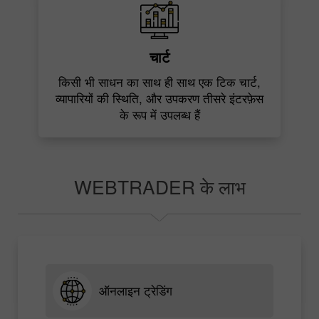
चार्ट
किसी भी साधन का साथ ही साथ एक टिक चार्ट,
व्यापारियों की स्थिति, और उपकरण तीसरे इंटरफ़ेस
के रूप में उपलब्ध हैं
WEBTRADER के लाभ
ऑनलाइन ट्रेडिंग