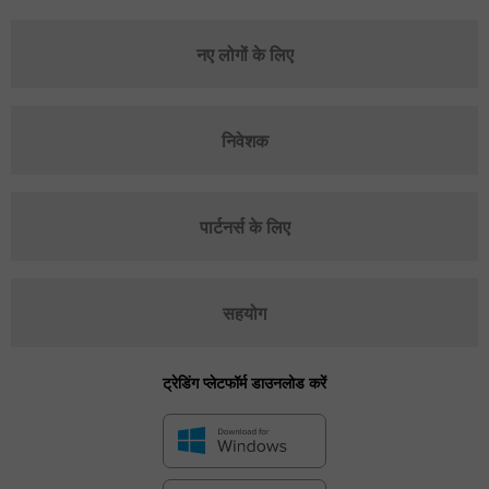
नए लोगों के लिए
निवेशक
पार्टनर्स के लिए
सहयोग
ट्रेडिंग प्लेटफॉर्म डाउनलोड करें