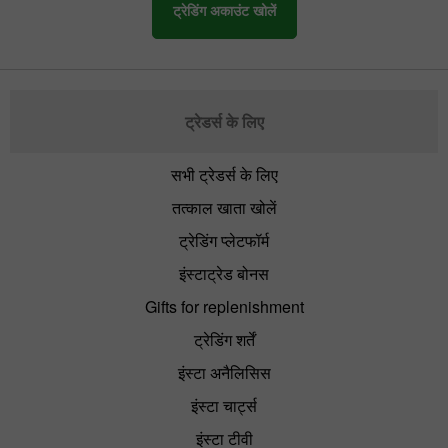
ट्रेडिंग अकाउंट खोलें
ट्रेडर्स के लिए
सभी ट्रेडर्स के लिए
तत्काल खाता खोलें
ट्रेडिंग प्लेटफॉर्म
इंस्टाट्रेड बोनस
Gifts for replenishment
ट्रेडिंग शर्तें
इंस्टा अनैलिसिस
इंस्टा चार्ट्स
इंस्टा टीवी