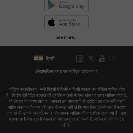
See more...
हिन्दी
इंस्टाफॉरेक्स
ब्रांड एक पंजीकृत ट्रेडमार्क है
जोखिम प्रकटीकरण: सभी निवेशों में किसी न किसी प्रकार का जोखिम शामिल होता
है। वित्तीय डेरिवेटिव उत्पादों की ट्रेडिंग में तेजी से पैसा खोने का उच्च जोखिम होता है,
जो लेवरेज के कारण होता है। आपको इन उपकरणों की ट्रेडिंग तब तक नहीं करनी
चाहिए जब तक कि आप पूरी तरह से समझ नहीं लें कि आप जिन ट्रैन्सैक्शन में प्रवेश
कर रहे हैं, उनकी प्रकृति क्या है और आपके जोखिम की वास्तविक सीमा क्या है। इस
प्रकार के निवेश कुछ निवेशकों के लिए उपयुक्त हो सकते हैं, लेकिन वे सभी के लिए
नहीं हैं।