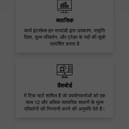
क्लासिक
कार्य इंटरफ़ेस इन मापदंडों द्वारा उपकरण, प्रवृत्ति
दिशा, मूल्य परिवर्तन, और ट्रेडर के पदों की सूची
प्रदर्शित करता है
डैशबोर्ड
में टिक चार्ट शामिल हैं जो उपयोगकर्ताओं को एक
साथ 12 और अधिक व्यापारिक साधनों के मूल्य
परिवर्तनों की निगरानी करने की अनुमति देते हैं।