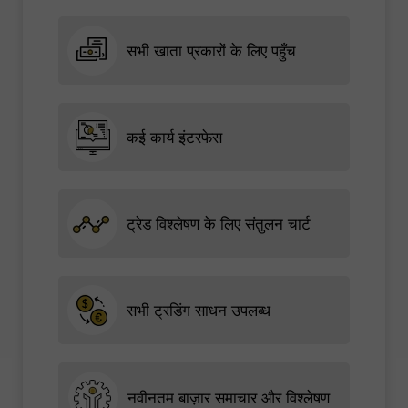
सभी खाता प्रकारों के लिए पहुँच
कई कार्य इंटरफेस
ट्रेड विश्लेषण के लिए संतुलन चार्ट
सभी ट्रडिंग साधन उपलब्ध
नवीनतम बाज़ार समाचार और विश्लेषण