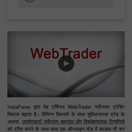
InstaForex द्वारा वेब टर्मिनल WebTrader नवीनतम ट्रेडिंग
विकास बढ़ाता है। विभिन्न विकल्पों के साथ सुविधाजनक ट्रेड के
अलावा,
उपयोगकर्ता नवीनतम समाचार और विश्लेषणात्मक टिप्पणियों
को ट्रैक करने के साथ-साथ एक ऑनलाइन मोड में बदलाव भी कर