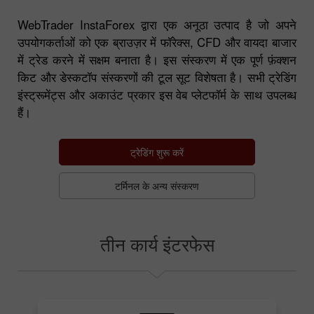
WebTrader InstaForex द्वारा एक अनूठा उत्पाद है जो अपने
उपयोगकर्ताओं को एक ब्राउज़र में फॉरेक्स, CFD और वायदा बाजार
में ट्रेड करने में सक्षम बनाता है। इस संस्करण में एक पूर्ण फ़ंक्शन
किट और डेस्कटॉप संस्करणों की टूल सूट विशेषता है। सभी ट्रेडिंग
इंस्ट्रूमेंट्स और अकाउंट प्रकार इस वेब प्लेटफॉर्म के साथ उपलब्ध
हैं।
ट्रेडिंग शुरू करें
टर्मिनल के अन्य संस्करण
तीन कार्य इंटरफेस