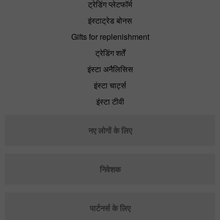
ट्रेडिंग प्लेटफॉर्म
इंस्टाट्रेड बोनस
Gifts for replenishment
ट्रेडिंग शर्तें
इंस्टा अनैलिसिस
इंस्टा चार्ट्स
इंस्टा टीवी
नए लोगों के लिए
निवेशक
पार्टनर्स के लिए