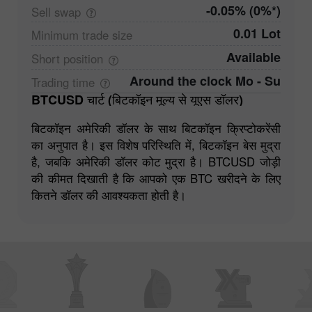
-0.05% (0%*)
Sell
swap
0.01 Lot
Minimum trade
size
Available
Short
position
Around the clock Mo - Su
Trading
time
BTCUSD चार्ट (बिटकॉइन मूल्य से यूएस डॉलर)
बिटकॉइन अमेरिकी डॉलर के साथ बिटकॉइन क्रिप्टोकरेंसी
का अनुपात है। इस विशेष परिस्थिति में, बिटकॉइन बेस मुद्रा
है, जबकि अमेरिकी डॉलर कोट मुद्रा है। BTCUSD जोड़ी
की कीमत दिखाती है कि आपको एक BTC खरीदने के लिए
कितने डॉलर की आवश्यकता होती है।