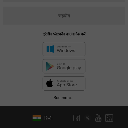
सहयोग
ट्रेडिंग प्लेटफॉर्म डाउनलोड करें
See more...
हिन्दी