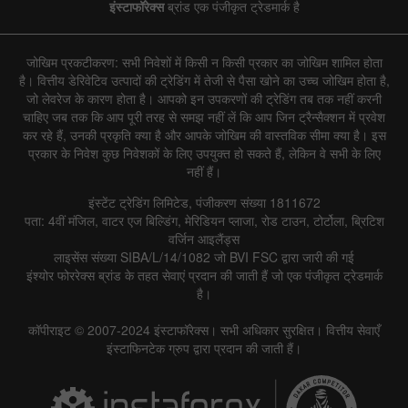
इंस्टाफॉरेक्स
ब्रांड एक पंजीकृत ट्रेडमार्क है
जोखिम प्रकटीकरण: सभी निवेशों में किसी न किसी प्रकार का जोखिम शामिल होता
है। वित्तीय डेरिवेटिव उत्पादों की ट्रेडिंग में तेजी से पैसा खोने का उच्च जोखिम होता है,
जो लेवरेज के कारण होता है। आपको इन उपकरणों की ट्रेडिंग तब तक नहीं करनी
चाहिए जब तक कि आप पूरी तरह से समझ नहीं लें कि आप जिन ट्रैन्सैक्शन में प्रवेश
कर रहे हैं, उनकी प्रकृति क्या है और आपके जोखिम की वास्तविक सीमा क्या है। इस
प्रकार के निवेश कुछ निवेशकों के लिए उपयुक्त हो सकते हैं, लेकिन वे सभी के लिए
नहीं हैं।
इंस्टेंट ट्रेडिंग लिमिटेड, पंजीकरण संख्या 1811672
पता: 4वीं मंजिल, वाटर एज बिल्डिंग, मेरिडियन प्लाजा, रोड टाउन, टोर्टोला, ब्रिटिश
वर्जिन आइलैंड्स
लाइसेंस संख्या SIBA/L/14/1082 जो BVI FSC द्वारा जारी की गई
इंश्योर फोररेक्स ब्रांड के तहत सेवाएं प्रदान की जाती हैं जो एक पंजीकृत ट्रेडमार्क
है।
कॉपीराइट © 2007-2024 इंस्टाफॉरेक्स। सभी अधिकार सुरक्षित। वित्तीय सेवाएँ
इंस्टाफिनटेक ग्रुप द्वारा प्रदान की जाती हैं।