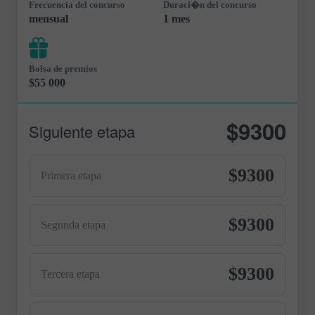
Frecuencia del concurso
Duraci�n del concurso
mensual
1 mes
Bolsa de premios
$55 000
$9300
Siguiente etapa
$9300
Primera etapa
$9300
Segunda etapa
$9300
Tercera etapa