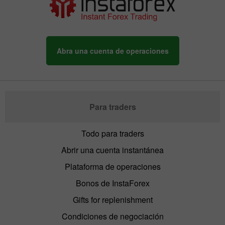
Abra una cuenta de operaciones
Para traders
Todo para traders
Abrir una cuenta instantánea
Plataforma de operaciones
Bonos de InstaForex
Gifts for replenishment
Condiciones de negociación