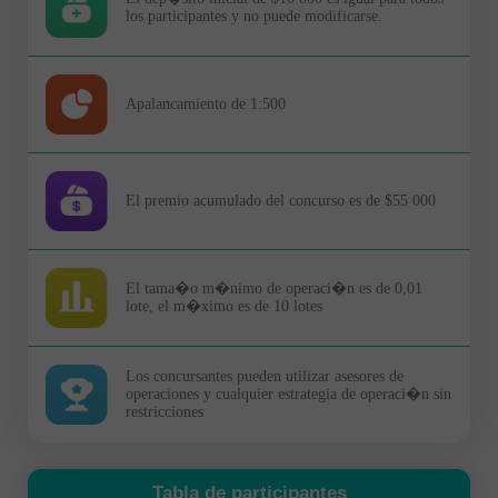
los participantes y no puede modificarse.
Apalancamiento de 1:500
El premio acumulado del concurso es de $55 000
El tama�o m�nimo de operaci�n es de 0,01
lote, el m�ximo es de 10 lotes
Los concursantes pueden utilizar asesores de
operaciones y cualquier estrategia de operaci�n sin
restricciones
Tabla de participantes