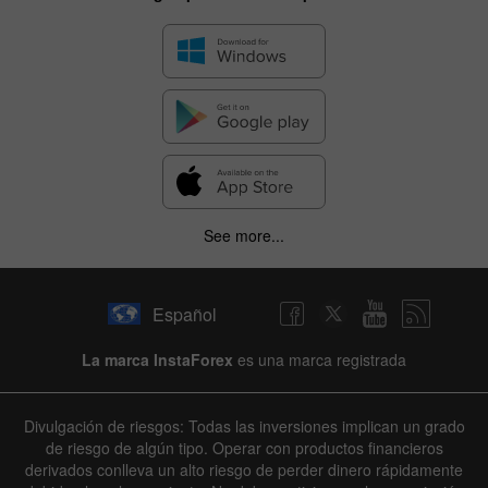
See more...
Español
La marca InstaForex
es una marca registrada
Divulgación de riesgos: Todas las inversiones implican un grado
de riesgo de algún tipo. Operar con productos financieros
derivados conlleva un alto riesgo de perder dinero rápidamente