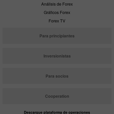
Análisis de Forex
Gráficos Forex
Forex TV
Para principiantes
Inversionistas
Para socios
Cooperation
Descargue plataforma de operaciones