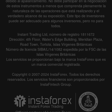
debido al apalancamiento. No debe participar en la negociación
de estos instrumentos a menos que comprenda plenamente la
naturaleza de las operaciones que está realizando y el
verdadero alcance de su exposición. Este tipo de inversiones
puede ser adecuado para algunos inversores, pero no para
todos.
Instant Trading Ltd, número de registro 1811672
Dirección: 4th Floor, Water's Edge Building, Meridian Plaza,
Road Town, Tortola, Islas Vírgenes Británicas
Número de licencia SIBA/L/14/1082 expedida por la FSC de las
Islas Vírgenes Británicas
Los servicios se proporcionan bajo la marca InstaForex que es
un marca comercial registrada.
Copyright © 2007-2024 InstaForex. Todos los derechos
reservados. Los servicios financieros son proporcionados por
InstaFintech Group.