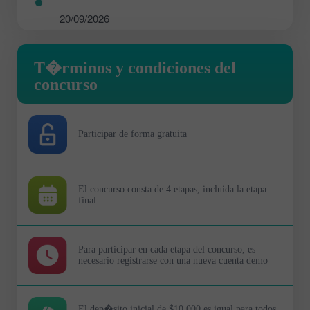
20/09/2026
T�rminos y condiciones del
concurso
Participar de forma gratuita
El concurso consta de 4 etapas, incluida la etapa
final
Para participar en cada etapa del concurso, es
necesario registrarse con una nueva cuenta demo
El dep�sito inicial de $10 000 es igual para todos