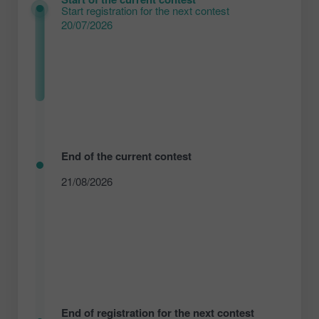
Start registration for the next contest
20/07/2026
End of the current contest
21/08/2026
End of registration for the next contest