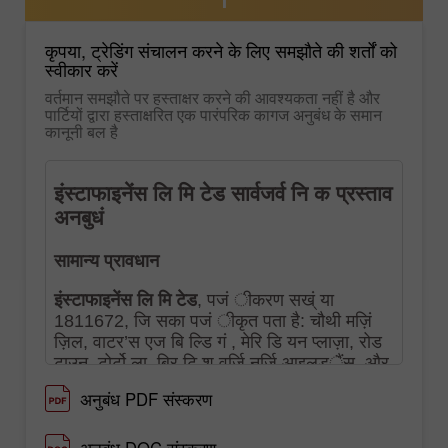
कृपया, ट्रेडिंग संचालन करने के लिए समझौते की शर्तों को
स्वीकार करें
वर्तमान समझौते पर हस्ताक्षर करने की आवश्यकता नहीं है और
पार्टियों द्वारा हस्ताक्षरित एक पारंपरिक कागज अनुबंध के समान
कानूनी बल है
अनुबंध PDF संस्करण