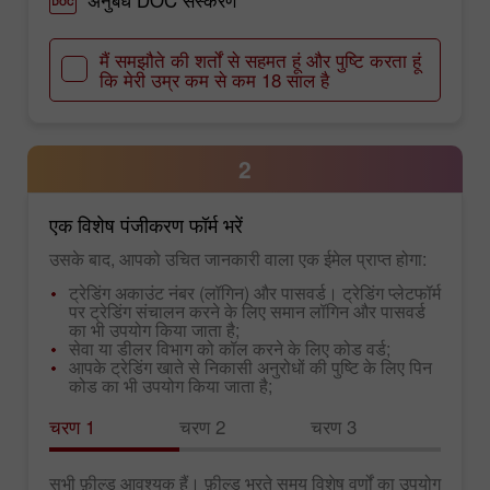
अनुबंध DOC संस्करण
मैं समझौते की शर्तों से सहमत हूं और पुष्टि करता हूं
कि मेरी उम्र कम से कम 18 साल है
2
एक विशेष पंजीकरण फॉर्म भरें
उसके बाद, आपको उचित जानकारी वाला एक ईमेल प्राप्त होगा:
ट्रेडिंग अकाउंट नंबर (लॉगिन) और पासवर्ड। ट्रेडिंग प्लेटफॉर्म
पर ट्रेडिंग संचालन करने के लिए समान लॉगिन और पासवर्ड
का भी उपयोग किया जाता है;
सेवा या डीलर विभाग को कॉल करने के लिए कोड वर्ड;
आपके ट्रेडिंग खाते से निकासी अनुरोधों की पुष्टि के लिए पिन
कोड का भी उपयोग किया जाता है;
चरण 1
चरण 2
चरण 3
सभी फ़ील्ड आवश्यक हैं। फ़ील्ड भरते समय विशेष वर्णों का उपयोग