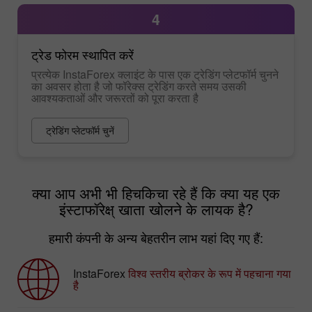
4
ट्रेड फोरम स्थापित करें
प्रत्येक InstaForex क्लाइंट के पास एक ट्रेडिंग प्लेटफॉर्म चुनने
का अवसर होता है जो फॉरेक्स ट्रेडिंग करते समय उसकी
आवश्यकताओं और जरूरतों को पूरा करता है
ट्रेडिंग प्लेटफॉर्म चुनें
क्या आप अभी भी हिचकिचा रहे हैं कि क्या यह एक
इंस्टाफॉरेक्ष् खाता खोलने के लायक है?
हमारी कंपनी के अन्य बेहतरीन लाभ यहां दिए गए हैं:
InstaForex
विश्व स्तरीय ब्रोकर के रूप में पहचाना गया
है