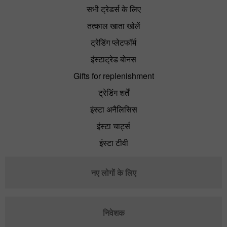
सभी ट्रेडर्स के लिए
तत्काल खाता खोलें
ट्रेडिंग प्लेटफॉर्म
इंस्टाट्रेड बोनस
Gifts for replenishment
ट्रेडिंग शर्तें
इंस्टा अनैलिसिस
इंस्टा चार्ट्स
इंस्टा टीवी
नए लोगों के लिए
निवेशक