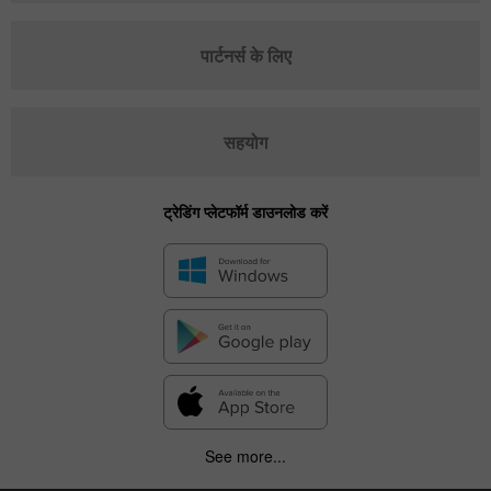
पार्टनर्स के लिए
सहयोग
ट्रेडिंग प्लेटफॉर्म डाउनलोड करें
See more...