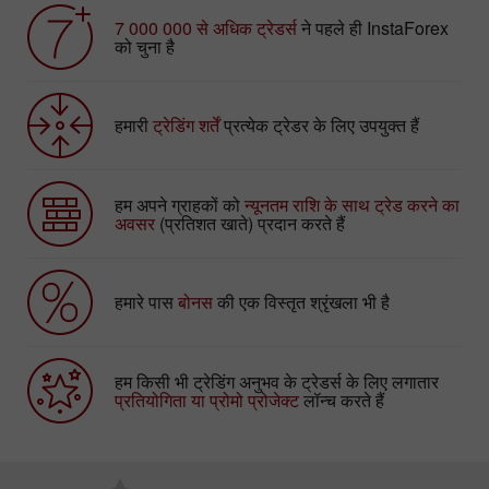
7 000 000 से अधिक ट्रेडर्स
ने पहले ही InstaForex
को चुना है
हमारी
ट्रेडिंग शर्तें
प्रत्येक ट्रेडर के लिए उपयुक्त हैं
हम अपने ग्राहकों को
न्यूनतम राशि के साथ ट्रेड करने का
अवसर
(प्रतिशत खाते) प्रदान करते हैं
हमारे पास
बोनस
की एक विस्तृत श्रृंखला भी है
हम किसी भी ट्रेडिंग अनुभव के ट्रेडर्स के लिए लगातार
प्रतियोगिता या प्रोमो प्रोजेक्ट
लॉन्च करते हैं