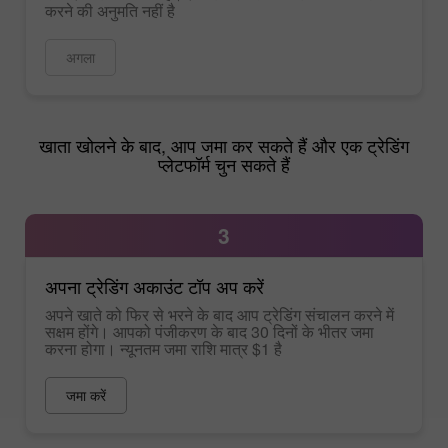
करने की अनुमति नहीं है
अगला
खाता खोलने के बाद, आप जमा कर सकते हैं और एक ट्रेडिंग
प्लेटफॉर्म चुन सकते हैं
3
अपना ट्रेडिंग अकाउंट टॉप अप करें
अपने खाते को फिर से भरने के बाद आप ट्रेडिंग संचालन करने में
सक्षम होंगे। आपको पंजीकरण के बाद 30 दिनों के भीतर जमा
करना होगा। न्यूनतम जमा राशि मात्र $1 है
जमा करें