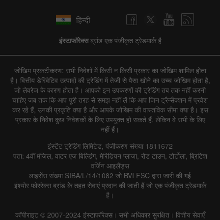
हिन्दी
इंस्टाफॉरेक्स
ब्रांड एक पंजीकृत ट्रेडमार्क है
जोखिम प्रकटीकरण: सभी निवेशों में किसी न किसी प्रकार का जोखिम शामिल होता
है। वित्तीय डेरिवेटिव उत्पादों की ट्रेडिंग में तेजी से पैसा खोने का उच्च जोखिम होता है,
जो लेवरेज के कारण होता है। आपको इन उपकरणों की ट्रेडिंग तब तक नहीं करनी
चाहिए जब तक कि आप पूरी तरह से समझ नहीं लें कि आप जिन ट्रैन्सैक्शन में प्रवेश
कर रहे हैं, उनकी प्रकृति क्या है और आपके जोखिम की वास्तविक सीमा क्या है। इस
प्रकार के निवेश कुछ निवेशकों के लिए उपयुक्त हो सकते हैं, लेकिन वे सभी के लिए
नहीं हैं।
इंस्टेंट ट्रेडिंग लिमिटेड, पंजीकरण संख्या 1811672
पता: 4वीं मंजिल, वाटर एज बिल्डिंग, मेरिडियन प्लाजा, रोड टाउन, टोर्टोला, ब्रिटिश
वर्जिन आइलैंड्स
लाइसेंस संख्या SIBA/L/14/1082 जो BVI FSC द्वारा जारी की गई
इंश्योर फोररेक्स ब्रांड के तहत सेवाएं प्रदान की जाती हैं जो एक पंजीकृत ट्रेडमार्क
है।
कॉपीराइट © 2007-2024 इंस्टाफॉरेक्स। सभी अधिकार सुरक्षित। वित्तीय सेवाएँ