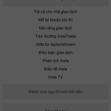
Tất cả cho nhà giao dịch
Mở tài khoản tức thì
Nền tảng giao dịch
Tiền thưởng InstaTrade
Gifts for replenishment
Điều kiện giao dịch
Phân tích Insta
Biểu đồ Insta
Insta TV
Dành cho người mới bắt đầu