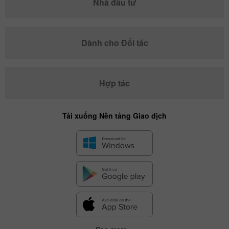
Nhà đầu tư
Dành cho Đối tác
Hợp tác
Tải xuống Nền tảng Giao dịch