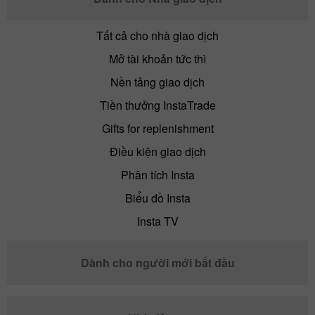
Tất cả cho nhà giao dịch
Mở tài khoản tức thì
Nền tảng giao dịch
Tiền thưởng InstaTrade
Gifts for replenishment
Điều kiện giao dịch
Phân tích Insta
Biểu đồ Insta
Insta TV
Dành cho người mới bắt đầu